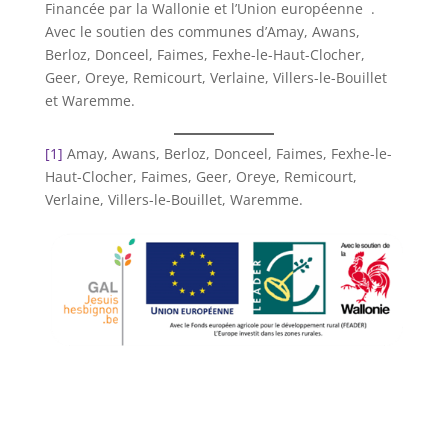
Financée par la Wallonie et l’Union européenne .
Avec le soutien des communes d’Amay, Awans,
Berloz, Donceel, Faimes, Fexhe-le-Haut-Clocher,
Geer, Oreye, Remicourt, Verlaine, Villers-le-Bouillet
et Waremme.
[1]
Amay, Awans, Berloz, Donceel, Faimes, Fexhe-le-
Haut-Clocher, Faimes, Geer, Oreye, Remicourt,
Verlaine, Villers-le-Bouillet, Waremme.