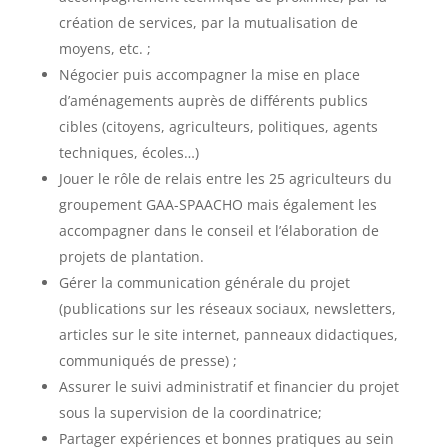
création de services, par la mutualisation de
moyens, etc. ;
Négocier puis accompagner la mise en place
d’aménagements auprès de différents publics
cibles (citoyens, agriculteurs, politiques, agents
techniques, écoles…)
Jouer le rôle de relais entre les 25 agriculteurs du
groupement GAA-SPAACHO mais également les
accompagner dans le conseil et l’élaboration de
projets de plantation.
Gérer la communication générale du projet
(publications sur les réseaux sociaux, newsletters,
articles sur le site internet, panneaux didactiques,
communiqués de presse) ;
Assurer le suivi administratif et financier du projet
sous la supervision de la coordinatrice;
Partager expériences et bonnes pratiques au sein