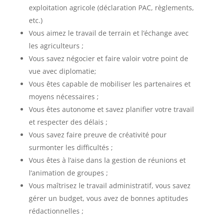
exploitation agricole (déclaration PAC, règlements,
etc.)
Vous aimez le travail de terrain et l’échange avec
les agriculteurs ;
Vous savez négocier et faire valoir votre point de
vue avec diplomatie;
Vous êtes capable de mobiliser les partenaires et
moyens nécessaires ;
Vous êtes autonome et savez planifier votre travail
et respecter des délais ;
Vous savez faire preuve de créativité pour
surmonter les difficultés ;
Vous êtes à l’aise dans la gestion de réunions et
l’animation de groupes ;
Vous maîtrisez le travail administratif, vous savez
gérer un budget, vous avez de bonnes aptitudes
rédactionnelles ;