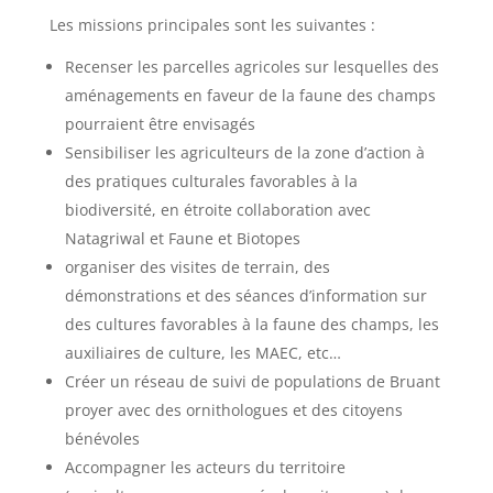
Les missions principales sont les suivantes :
Recenser les parcelles agricoles sur lesquelles des
aménagements en faveur de la faune des champs
pourraient être envisagés
Sensibiliser les agriculteurs de la zone d’action à
des pratiques culturales favorables à la
biodiversité, en étroite collaboration avec
Natagriwal et Faune et Biotopes
organiser des visites de terrain, des
démonstrations et des séances d’information sur
des cultures favorables à la faune des champs, les
auxiliaires de culture, les MAEC, etc…
Créer un réseau de suivi de populations de Bruant
proyer avec des ornithologues et des citoyens
bénévoles
Accompagner les acteurs du territoire