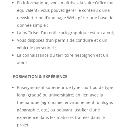
En informatique, vous maîtrisez la suite Office (ou
équivalent), vous pouvez gérer le contenu d’une
newsletter ou d’une page Web, gérer une base de
donnée simple ;
La maîtrise d’un outil cartographique est un atout;
Vous disposez d’un permis de conduire et d’un
véhicule personnel ;
La connaissance du territoire hesbignon est un
atout
FORMATION & EXPÉRIENCE
Enseignement supérieur de type court ou de type
long (gradué ou universitaire) en lien avec la
thématique (agronomie, environnement, biologie,
géographie, etc.) ou pouvant justifier d’une
expérience dans les matières traitées dans le
projet.