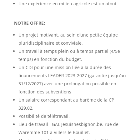
Une expérience en milieu agricole est un atout.
NOTRE OFFRE:
Un projet motivant, au sein d’une petite équipe
pluridisciplinaire et conviviale.
Un travail à temps plein ou à temps partiel (4/5e
temps) en fonction du budget.
Un CDI pour une mission liée à la durée des
financements LEADER 2023-2027 (garantie jusqu’au
31/12/2027) avec une prolongation possible en
fonction des subventions
Un salaire correspondant au barème de la CP
329.02.
Possibilité de télétravail.
Lieu de travail : GAL Jesuishesbignon.be, rue de
Waremme 101 à Villers le Bouillet.