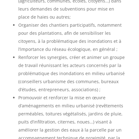
(agriculteurs, communes, écoles, citoyens…) dans
leurs demandes de subventions pour mise en
place de haies ou autres;
Organiser des chantiers participatifs, notamment
pour des plantations, afin de sensibiliser les
citoyens, à la problématique des inondations et à
l’importance du réseau écologique, en général ;
Renforcer les synergies, créer et animer un groupe
de travail réunissant les acteurs concernés par la
problématique des inondations en milieu urbanisé
(conseillers urbanisme des communes, bureaux
d’études, entrepreneurs, associations) ;
Promouvoir et renforcer la mise en œuvre
d’aménagements en milieu urbanisé (revêtements
perméables, toitures végétalisés, jardins de pluie,
puits d’infiltration, citernes, noues…) visant à
améliorer la gestion des eaux à la parcelle par un
accompagnement technique de proximité, par la