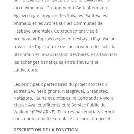
(acronyme pour Groupement d’Agriculteurs en
Agroécologie intégrant les Sols, les Plantes, les
Animaux et les Arbres sur les Communes de
Hesbaye Orientale). Ce groupement vise à
promouvoir l’agroécologie en Hesbaye Liégeoise au
travers de l’agriculture de conservation des sols, la
plantation et la valorisation des haies, et à favoriser
les échanges bénéfiques entre éleveurs et
cultivateurs.
Les principaux partenaires du projet sont les 3
autres GAL hesbignons, Natagriwal, Greenotec,
Natagora, Faune et Biotopes, le Contrat de Rivière
Meuse Aval et affluents et le Service Public de
Wallonie (SPW ARNE). D’autres partenariats seront
sans doute à mettre en place au cours du projet.
DESCRIPTION DE LA FONCTION