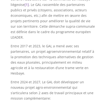
liégeoise
[1]
. Le GAL rassemble des partenaires
publics et privés (citoyens, associations, acteurs
économiques, etc.) afin de mettre en œuvre des
projets pertinents pour améliorer la qualité de vie
sur son territoire. Cette démarche supra-communale
est définie dans le cadre du programme européen
LEADER.
Entre 2017 et 2023, le GAL a mené avec ses
partenaires, un projet agroenvironnemental relatif à
la promotion des techniques alternatives de gestion
des eaux pluviales, principalement en milieu
agricole et à la restauration d’une trame verte en
Hesbaye.
Entre 2024 et 2027, Le GAL doit développer un
nouveau projet agro-environnemental qui
s’articulera selon 2 axes de travail principaux et une
mission complémentaire: