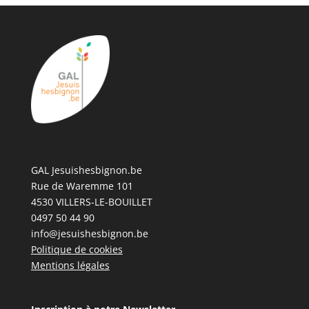
GAL Jesuishesbignon.be
Rue de Waremme 101
4530 VILLERS-LE-BOUILLET
0497 50 44 90
info@jesuishesbignon.be
Politique de cookies
Mentions légales