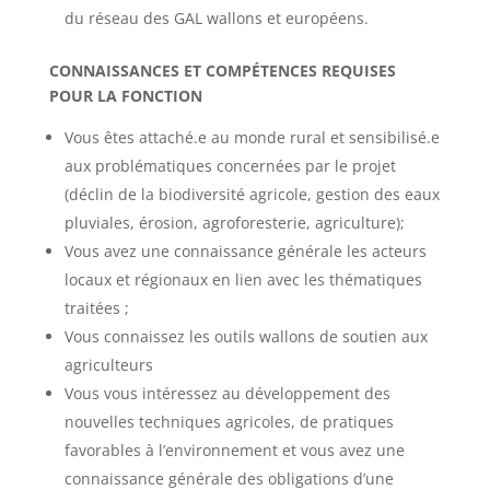
du réseau des GAL wallons et européens.
CONNAISSANCES ET COMPÉTENCES REQUISES
POUR LA FONCTION
Vous êtes attaché.e au monde rural et sensibilisé.e
aux problématiques concernées par le projet
(déclin de la biodiversité agricole, gestion des eaux
pluviales, érosion, agroforesterie, agriculture);
Vous avez une connaissance générale les acteurs
locaux et régionaux en lien avec les thématiques
traitées ;
Vous connaissez les outils wallons de soutien aux
agriculteurs
Vous vous intéressez au développement des
nouvelles techniques agricoles, de pratiques
favorables à l’environnement et vous avez une
connaissance générale des obligations d’une