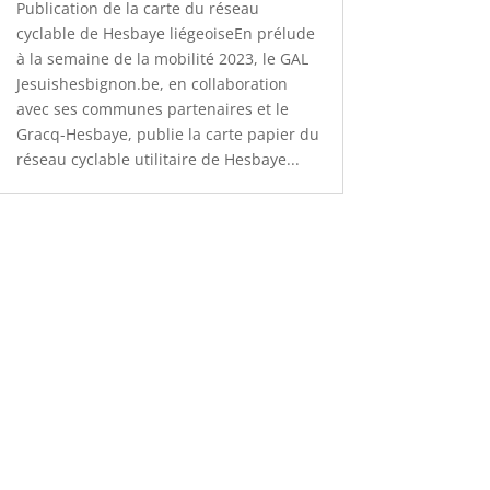
Publication de la carte du réseau
cyclable de Hesbaye liégeoiseEn prélude
à la semaine de la mobilité 2023, le GAL
Jesuishesbignon.be, en collaboration
avec ses communes partenaires et le
Gracq-Hesbaye, publie la carte papier du
réseau cyclable utilitaire de Hesbaye...