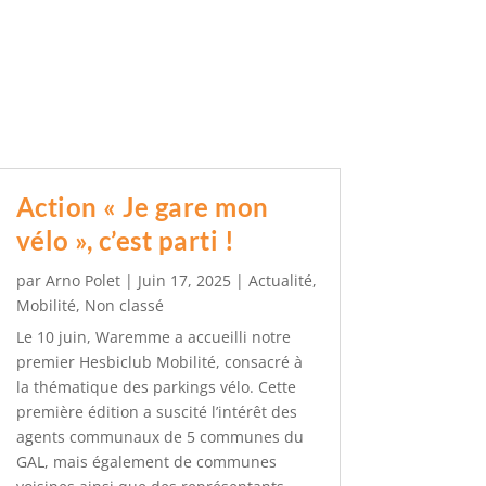
Action « Je gare mon
vélo », c’est parti !
par
Arno Polet
|
Juin 17, 2025
|
Actualité
,
Mobilité
,
Non classé
Le 10 juin, Waremme a accueilli notre
premier Hesbiclub Mobilité, consacré à
la thématique des parkings vélo. Cette
première édition a suscité l’intérêt des
agents communaux de 5 communes du
GAL, mais également de communes