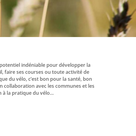
 potentiel indéniable pour développer la
 faire ses courses ou toute activité de
que du vélo, c’est bon pour la santé, bon
 en collaboration avec les communes et les
n à la pratique du vélo…