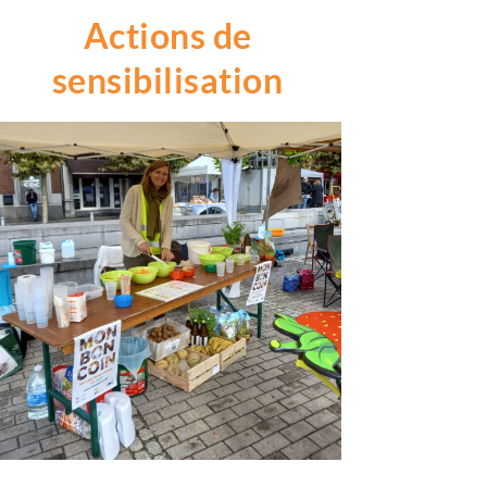
Actions de
sensibilisation