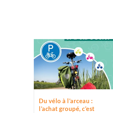
Du vélo à l’arceau :
l’achat groupé, c’est