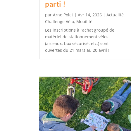
parti !
par
Arno Polet
|
Avr 14, 2026
|
Actualité
,
Challenge Vélo
,
Mobilité
Les inscriptions à l’achat groupé de
matériel de stationnement vélos
(arceaux, box sécurisé, etc.) sont
ouvertes du 21 mars au 20 avril !