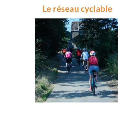
Le réseau cyclable