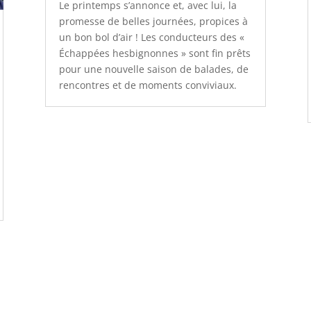
Le printemps s’annonce et, avec lui, la
promesse de belles journées, propices à
un bon bol d’air ! Les conducteurs des «
Échappées hesbignonnes » sont fin prêts
pour une nouvelle saison de balades, de
rencontres et de moments conviviaux.