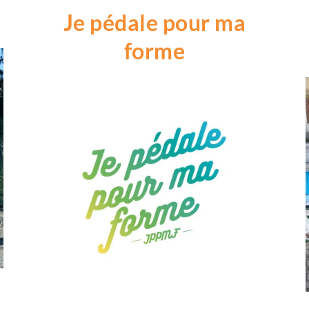
Je pédale pour ma
forme