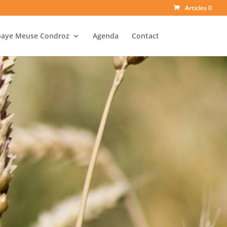
Articles 0
baye Meuse Condroz
Agenda
Contact