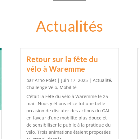
Actualités
Retour sur la fête du
vélo à Waremme
par
Arno Polet
|
Juin 17, 2025
|
Actualité
,
Challenge Vélo
,
Mobilité
C’était la Fête du vélo à Waremme le 25
mai ! Nous y étions et ce fut une belle
occasion de discuter des actions du GAL
en faveur d’une mobilité plus douce et
de sensibiliser le public à la pratique du
vélo. Trois animations étaient proposées