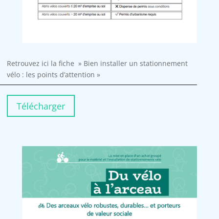
Retrouvez ici la fiche » Bien installer un stationnement
vélo : les points d’attention »
Télécharger