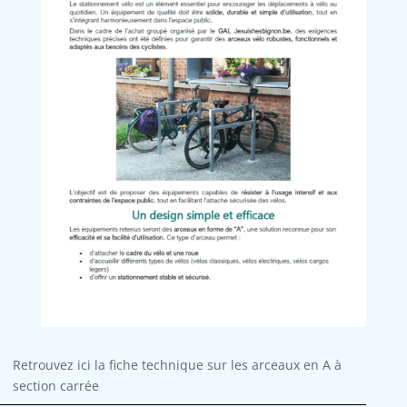
Retrouvez ici la fiche technique sur les arceaux en A à
section carrée