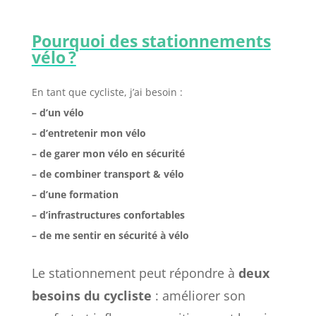
Pourquoi des stationnements
vélo ?
En tant que cycliste, j’ai besoin :
– d’un vélo
– d’entretenir mon vélo
– de garer mon vélo en sécurité
– de combiner transport & vélo
– d’une formation
– d’infrastructures confortables
– de me sentir en sécurité à vélo
Le stationnement peut répondre à
deux
besoins du cycliste
: améliorer son