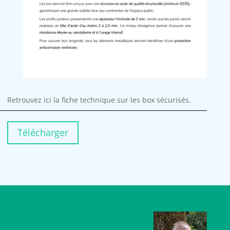
Retrouvez ici la fiche technique sur les box sécurisés.
Télécharger