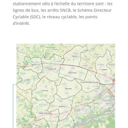
stationnement vélo à l’échelle du territoire sont : les
lignes de bus, les arrêts SNCB, le Schéma Directeur
Cyclable (SDC), le réseau cyclable, les points
d’intérêt.