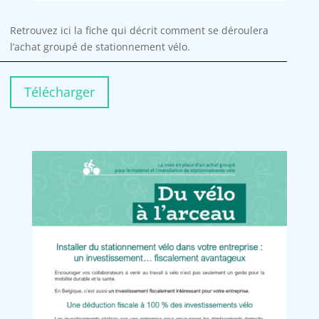
Retrouvez ici la fiche qui décrit comment se déroulera
l’achat groupé de stationnement vélo.
Télécharger