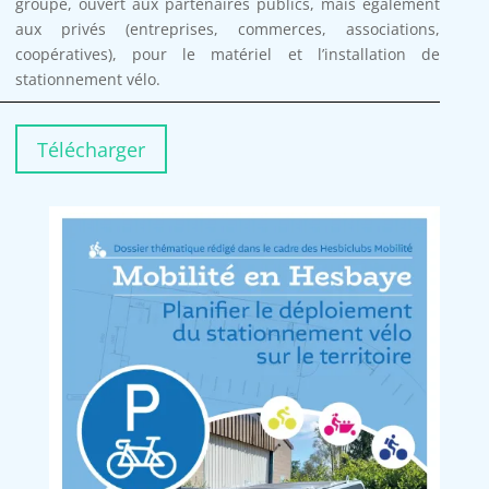
groupé, ouvert aux partenaires publics, mais également
aux privés (entreprises, commerces, associations,
coopératives), pour le matériel et l’installation de
stationnement vélo.
Télécharger