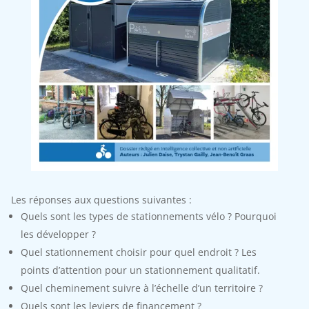
Les réponses aux questions suivantes :
Quels sont les types de stationnements vélo ? Pourquoi
les développer ?
Quel stationnement choisir pour quel endroit ? Les
points d’attention pour un stationnement qualitatif.
Quel cheminement suivre à l’échelle d’un territoire ?
Quels sont les leviers de financement ?