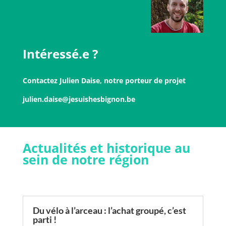
Intéressé.e ?
Contactez Julien Daise, notre porteur de projet
julien.daise@jesuishesbignon.be
Actualités et historique au
sein de notre région
Du vélo à l’arceau : l’achat groupé, c’est
parti !