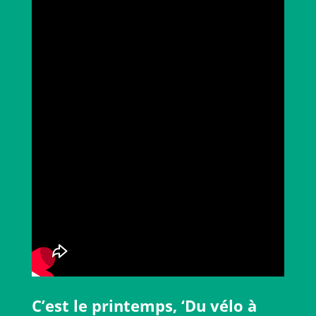
C’est le printemps, ‘Du vélo à