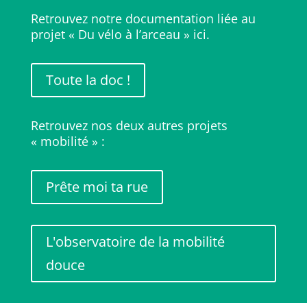
Retrouvez notre documentation liée au
projet « Du vélo à l’arceau » ici.
Toute la doc !
Retrouvez nos deux autres projets
« mobilité » :
Prête moi ta rue
L'observatoire de la mobilité
douce