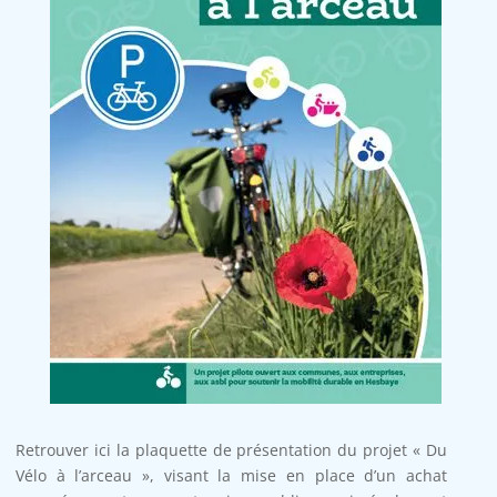
Retrouver ici la plaquette de présentation du projet « Du
Vélo à l’arceau », visant la mise en place d’un achat