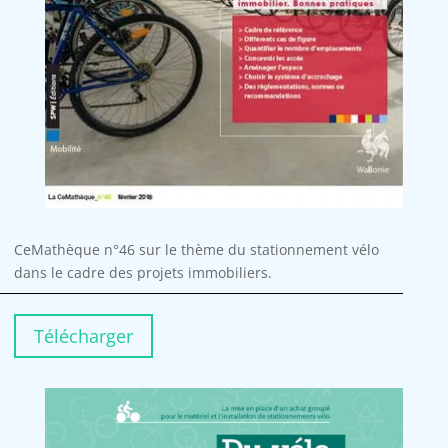
CeMathèque n°46 sur le thème du stationnement vélo
dans le cadre des projets immobiliers
.
Télécharger