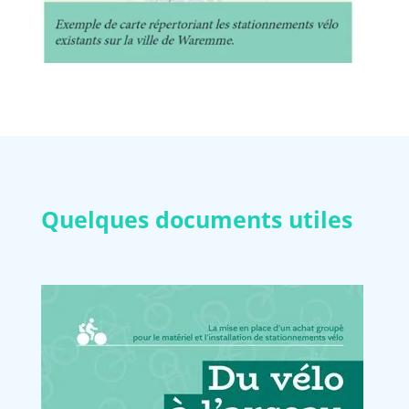
Quelques documents utiles