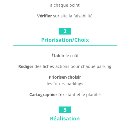
à chaque point
Vérifier
sur site la faisabilité
2
Priorisation/Choix
Établir
le coût
Rédiger
des fiches-actions pour chaque parking
Prioriser/choisir
les futurs parkings
Cartographier
l’existant et le planifié
3
Réalisation