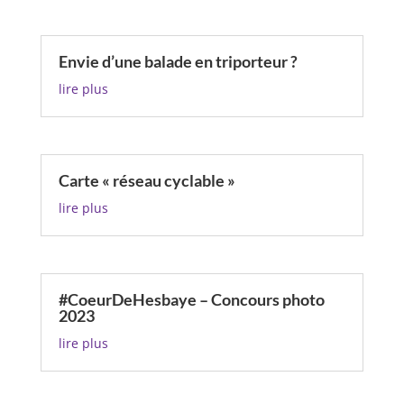
Envie d’une balade en triporteur ?
lire plus
Carte « réseau cyclable »
lire plus
#CoeurDeHesbaye – Concours photo
2023
lire plus