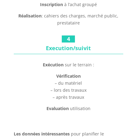
Inscription
à l’achat groupé
Réalisation
: cahiers des charges, marché public,
prestataire
4
Execution/suivit
Exécution
sur le terrain :
Vérification
– du matériel
– lors des travaux
– après travaux
Evaluation
utilisation
Les données intéressantes
pour planifier le