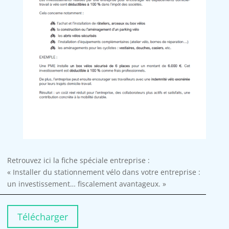
Retrouvez ici la fiche spéciale entreprise :
« Installer du stationnement vélo dans votre entreprise :
un investissement… fiscalement avantageux. »
Télécharger