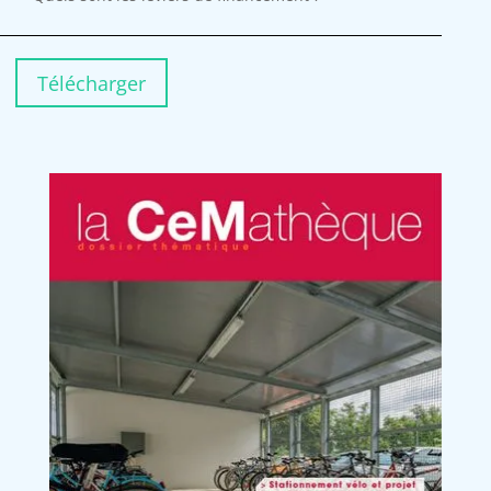
Télécharger