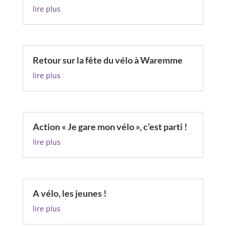
lire plus
Retour sur la fête du vélo à Waremme
lire plus
Action « Je gare mon vélo », c’est parti !
lire plus
A vélo, les jeunes !
lire plus