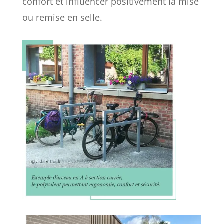
confort et influencer positivement la mise
ou remise en selle.