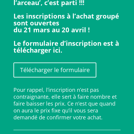
l’arceau’, c’est parti !!!
Les inscriptions à l’achat groupé
sont ouvertes
du 21 mars au 20 avril !
Le formulaire d’inscription est à
télécharger ici.
Télécharger le formulaire
Pour rappel, l’inscription n’est pas
contraignante, elle sert à faire nombre et
faire baisser les prix. Ce n’est que quand
on aura le prix fixe qu’il vous sera
demandé de confirmer votre achat.