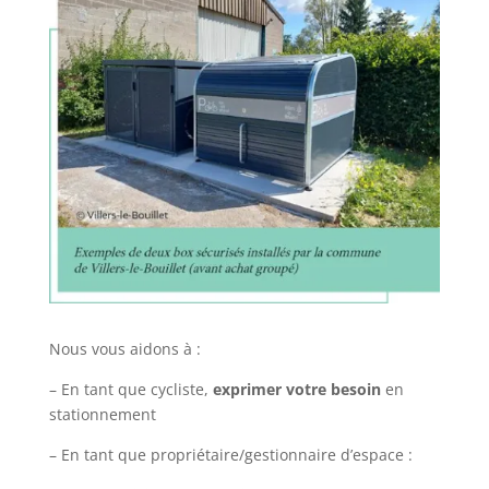
Nous vous aidons à :
– En tant que cycliste,
exprimer votre besoin
en
stationnement
– En tant que propriétaire/gestionnaire d’espace :