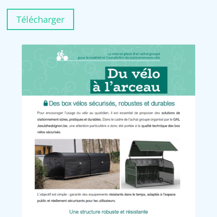
Télécharger