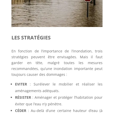
LES STRATÉGIES
En fonction de l’importance de l’inondation, trois
stratégies peuvent être envisagées. Mais il faut
garder en tête, malgré toutes les mesures
recommandées, qu’une inondation importante peut
toujours causer des dommages :
EVITER
: Surélever le mobilier et réaliser les
aménagements adéquats.
RÉSISTER
: Aménager et protéger l’habitation pour
éviter que l’eau n’y pénètre.
CÉDER
: Au-delà d’une certaine hauteur d’eau (à