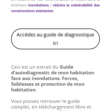
brochure
Inondations : réduire la vulnérabilité des
constructions existantes
.
Accédez au guide de diagnostique
ici
Ceci est un extrait du
Guide
d’autodiagnostic de mon habitation
face aux inondations. Forces,
faiblesses et protection de mon
habitation.
Vous pouvez retrouver le guide
complet, en téléchargement libre et