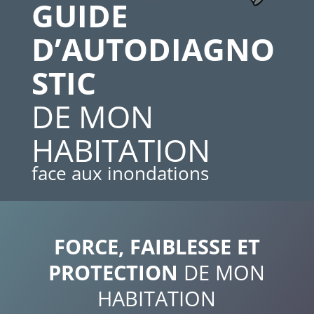
GUIDE
D’AUTODIAGNO
STIC
DE MON
HABITATION
face aux inondations
FORCE, FAIBLESSE ET
PROTECTION
DE MON
HABITATION