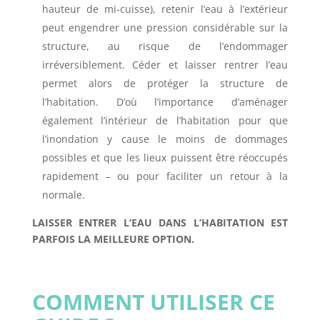
hauteur de mi-cuisse), retenir l’eau à l’extérieur
peut engendrer une pression considérable sur la
structure, au risque de l’endommager
irréversiblement. Céder et laisser rentrer l’eau
permet alors de protéger la structure de
l’habitation. D’où l’importance d’aménager
également l’intérieur de l’habitation pour que
l’inondation y cause le moins de dommages
possibles et que les lieux puissent être réoccupés
rapidement – ou pour faciliter un retour à la
normale.
LAISSER ENTRER L’EAU DANS L’HABITATION EST
PARFOIS LA MEILLEURE OPTION.
COMMENT UTILISER CE