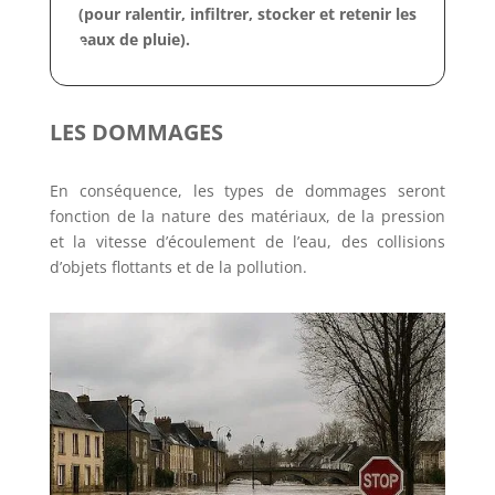
(pour ralentir, infiltrer, stocker et retenir les
eaux de pluie).
LES DOMMAGES
En conséquence, les types de dommages seront
fonction de la nature des matériaux, de la pression
et la vitesse d’écoulement de l’eau, des collisions
d’objets flottants et de la pollution.