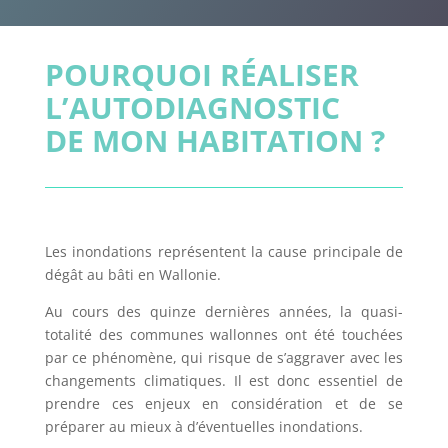
POURQUOI RÉALISER
L’AUTODIAGNOSTIC
DE MON HABITATION ?
Les inondations représentent la cause principale de
dégât au bâti en Wallonie.
Au cours des quinze dernières années, la quasi-
totalité des communes wallonnes ont été touchées
par ce phénomène, qui risque de s’aggraver avec les
changements climatiques. Il est donc essentiel de
prendre ces enjeux en considération et de se
préparer au mieux à d’éventuelles inondations.