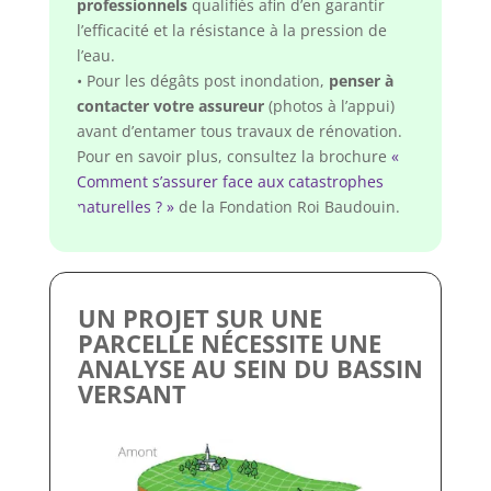
professionnels
qualifiés afin d’en garantir
l’efficacité et la résistance à la pression de
l’eau.
• Pour les dégâts post inondation,
penser à
contacter votre assureur
(photos à l’appui)
avant d’entamer tous travaux de rénovation.
Pour en savoir plus, consultez la brochure
«
Comment s’assurer face aux catastrophes
naturelles ? »
de la Fondation Roi Baudouin.
UN PROJET SUR UNE
PARCELLE NÉCESSITE UNE
ANALYSE AU SEIN DU BASSIN
VERSANT