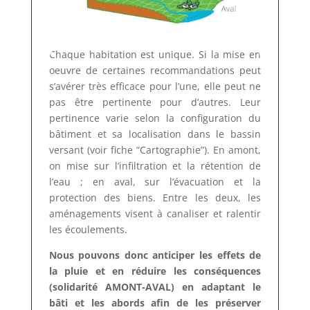
Chaque habitation est unique. Si la mise en
oeuvre de certaines recommandations peut
s’avérer très efficace pour l’une, elle peut ne
pas être pertinente pour d’autres. Leur
pertinence varie selon la configuration du
bâtiment et sa localisation dans le bassin
versant (voir fiche “Cartographie”). En amont,
on mise sur l’infiltration et la rétention de
l’eau ; en aval, sur l’évacuation et la
protection des biens. Entre les deux, les
aménagements visent à canaliser et ralentir
les écoulements.
Nous pouvons donc anticiper les effets de
la pluie et en réduire les conséquences
(solidarité AMONT-AVAL) en adaptant le
bâti et les abords afin de les préserver