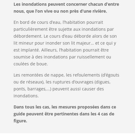
Les inondations peuvent concerner chacun d’entre
nous, que l’on vive ou non près d’une rivière.
En bord de cours d’eau, l’habitation pourrait
particulièrement être sujette aux inondations par
débordement. Le cours d’eau déborde alors de son
lit mineur pour inonder son lit majeur… et ce qui y
est implanté. Ailleurs, l’habitation pourrait être
soumise à des inondations par ruissellement ou
coulées de boue.
Les remontées de nappe, les refoulements (d’égouts
ou de réseaux), les ruptures d’ouvrages (digues,
ponts, barrages,…) peuvent aussi causer des
inondations.
Dans tous les cas, les mesures proposées dans ce
guide peuvent être pertinentes dans les 4 cas de
figure.