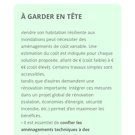
À GARDER EN TÊTE
Rendre son habitation résiliente aux
inondations peut nécessiter des
aménagements de coût variable. Une
estimation du coût est indiquée pour chaque
solution proposée, allant de € (coût faible) à €
€€ (coût élevé). Certains travaux simples sont
accessibles,
tandis que d’autres demandent une
rénovation importante. Intégrer ces mesures
dans un projet global de rénovation
(isolation, économies d’énergie, sécurité
incendie, etc.) permet d’en maximiser les
bénéfices.
• Il est essentiel de
confier les
aménagements techniques à des