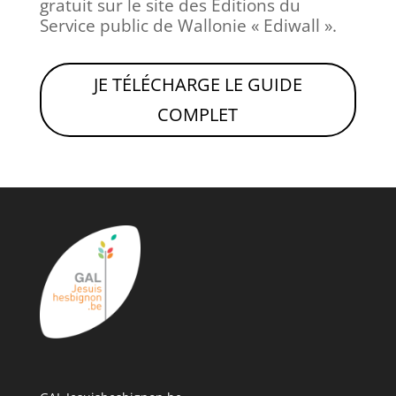
gratuit sur le site des Éditions du
Service public de Wallonie « Ediwall ».
JE TÉLÉCHARGE LE GUIDE
COMPLET