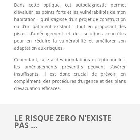
Dans cette optique, cet autodiagnostic permet
d’évaluer les points forts et les vulnérabilités de mon
habitation – qu’il s’agisse d’un projet de construction
ou d’un bâtiment existant – tout en proposant des
pistes d’aménagement et des solutions concrètes
pour en réduire la vulnérabilité et améliorer son
adaptation aux risques.
Cependant, face à des inondations exceptionnelles,
les aménagements préventifs peuvent s’avérer
insuffisants. Il est donc crucial de prévoir, en
complément, des procédures d’urgence et des plans
d’évacuation efficaces.
LE RISQUE ZERO N’EXISTE
PAS …