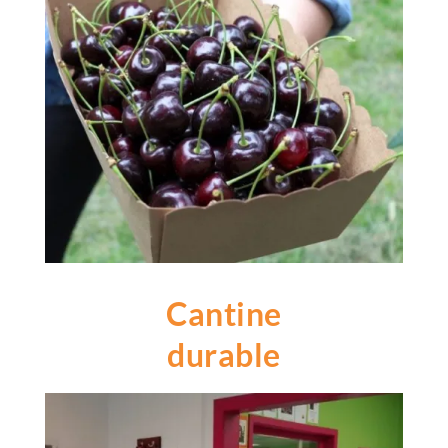
Cantine
durable