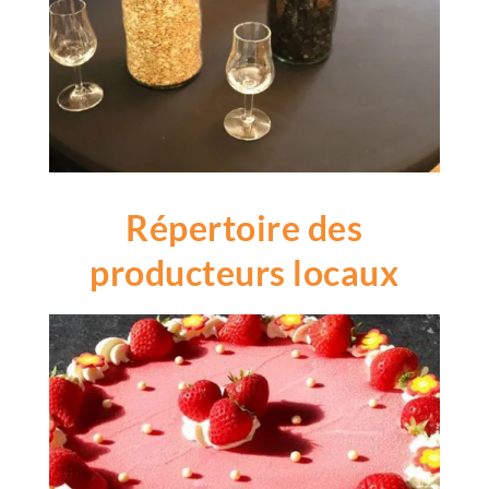
Répertoire des
producteurs locaux