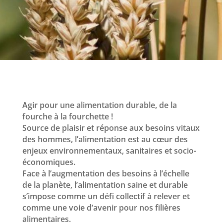
Agir pour une alimentation durable, de la
fourche à la fourchette !
Source de plaisir et réponse aux besoins vitaux
des hommes, l’alimentation est au cœur des
enjeux environnementaux, sanitaires et socio-
économiques.
Face à l’augmentation des besoins à l’échelle
de la planète, l’alimentation saine et durable
s’impose comme un défi collectif à relever et
comme une voie d’avenir pour nos filières
alimentaires.