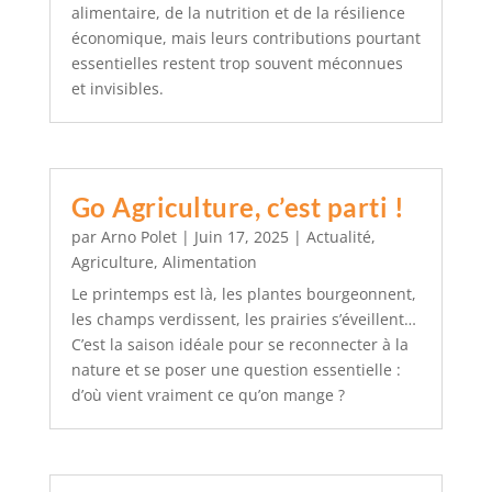
alimentaire, de la nutrition et de la résilience
économique, mais leurs contributions pourtant
essentielles restent trop souvent méconnues
et invisibles.
Go Agriculture, c’est parti !
par
Arno Polet
|
Juin 17, 2025
|
Actualité
,
Agriculture
,
Alimentation
Le printemps est là, les plantes bourgeonnent,
les champs verdissent, les prairies s’éveillent…
C’est la saison idéale pour se reconnecter à la
nature et se poser une question essentielle :
d’où vient vraiment ce qu’on mange ?