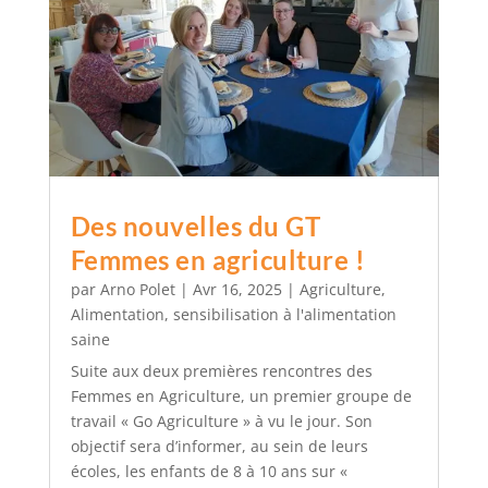
Des nouvelles du GT
Femmes en agriculture !
par
Arno Polet
|
Avr 16, 2025
|
Agriculture
,
Alimentation
,
sensibilisation à l'alimentation
saine
Suite aux deux premières rencontres des
Femmes en Agriculture, un premier groupe de
travail « Go Agriculture » à vu le jour. Son
objectif sera d’informer, au sein de leurs
écoles, les enfants de 8 à 10 ans sur «