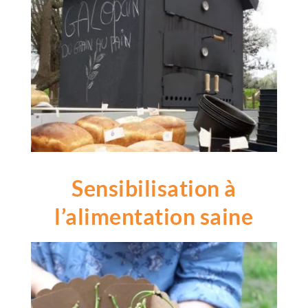
Sensibilisation à
l’alimentation saine