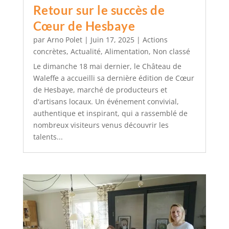
Retour sur le succès de
Cœur de Hesbaye
par
Arno Polet
|
Juin 17, 2025
|
Actions
concrètes
,
Actualité
,
Alimentation
,
Non classé
Le dimanche 18 mai dernier, le Château de
Waleffe a accueilli sa dernière édition de Cœur
de Hesbaye, marché de producteurs et
d'artisans locaux. Un événement convivial,
authentique et inspirant, qui a rassemblé de
nombreux visiteurs venus découvrir les
talents...