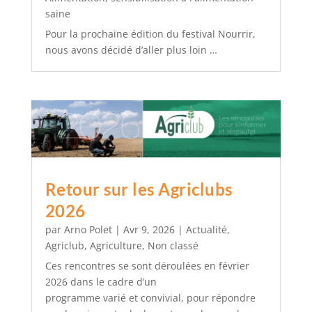
saine
Pour la prochaine édition du festival Nourrir,
nous avons décidé d’aller plus loin …
Retour sur les Agriclubs
2026
par
Arno Polet
|
Avr 9, 2026
|
Actualité
,
Agriclub
,
Agriculture
,
Non classé
Ces rencontres se sont déroulées en février
2026 dans le cadre d’un
programme varié et convivial, pour répondre