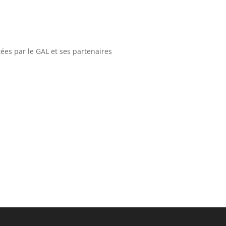
tées par le GAL et ses partenaires