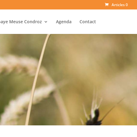
Articles 0
baye Meuse Condroz
Agenda
Contact