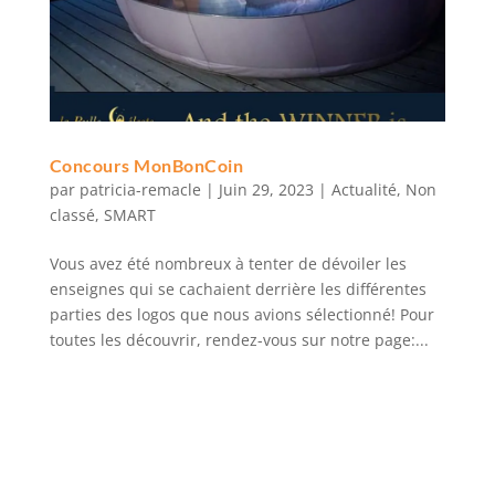
Concours MonBonCoin
par
patricia-remacle
|
Juin 29, 2023
|
Actualité
,
Non
classé
,
SMART
Vous avez été nombreux à tenter de dévoiler les
enseignes qui se cachaient derrière les différentes
parties des logos que nous avions sélectionné! Pour
toutes les découvrir, rendez-vous sur notre page:...