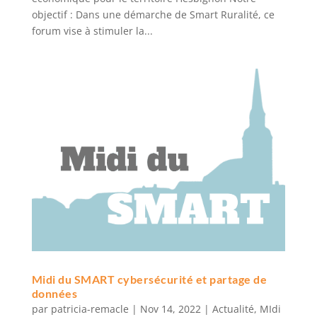
objectif : Dans une démarche de Smart Ruralité, ce
forum vise à stimuler la...
Midi du SMART cybersécurité et partage de
données
par
patricia-remacle
|
Nov 14, 2022
|
Actualité
,
MIdi