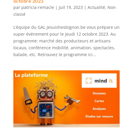
octobre 2023
par
patricia-remacle
|
Juil 19, 2023
|
Actualité
,
Non
classé
L’équipe du GAL Jesuishesbignon.be vous prépare un
super événement pour le jeudi 12 octobre 2023. Au
programme: marché des producteurs et artisans
locaux, conférence mobilité, animation, spectacles,
balade, etc. Retrouvez le programme ici...