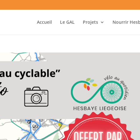
Accueil
Le GAL
Projets
Nourrir Hes