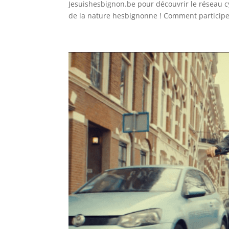
Jesuishesbignon.be pour découvrir le réseau cy
de la nature hesbignonne ! Comment participer