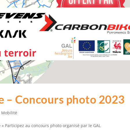
 – Concours photo 2023
,
Mobilité
e » Participez au concours photo organisé par le GAL