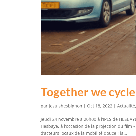
Together we cycle
par
jesuishesbignon
|
Oct 18, 2022
|
Actualité
Jeudi 24 novembre à 20h00 à l’IPES de HESBAYE
Hesbaye, à l’occasion de la projection du film 
d’acteurs locaux de la mobilité douce : la...