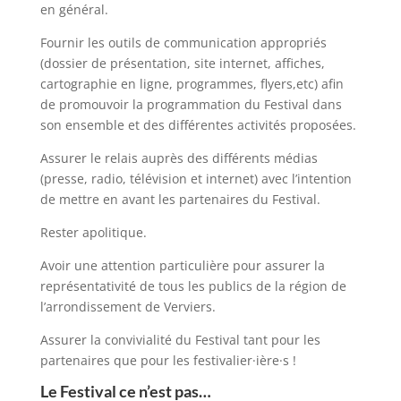
en général.
Fournir les outils de communication appropriés
(dossier de présentation, site internet, affiches,
cartographie en ligne, programmes, flyers,etc) afin
de promouvoir la programmation du Festival dans
son ensemble et des différentes activités proposées.
Assurer le relais auprès des différents médias
(presse, radio, télévision et internet) avec l’intention
de mettre en avant les partenaires du Festival.
Rester apolitique.
Avoir une attention particulière pour assurer la
représentativité de tous les publics de la région de
l’arrondissement de Verviers.
Assurer la convivialité du Festival tant pour les
partenaires que pour les festivalier·ière·s !
Le Festival ce n’est pas…