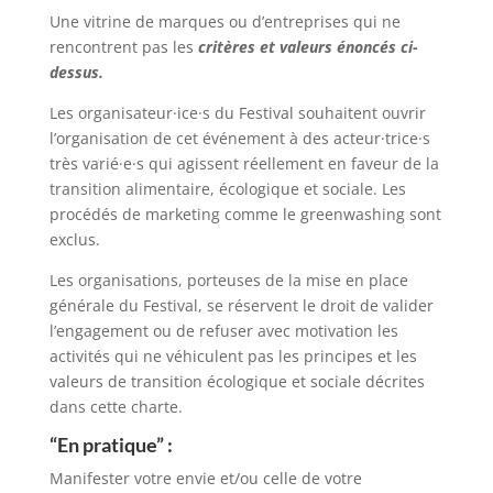
Une vitrine de marques ou d’entreprises qui ne
rencontrent pas les
critères et valeurs énoncés ci-
dessus.
Les organisateur·ice·s du Festival souhaitent ouvrir
l’organisation de cet événement à des acteur·trice·s
très varié·e·s qui agissent réellement en faveur de la
transition alimentaire, écologique et sociale. Les
procédés de marketing comme le greenwashing sont
exclus.
Les organisations, porteuses de la mise en place
générale du Festival, se réservent le droit de valider
l’engagement ou de refuser avec motivation les
activités qui ne véhiculent pas les principes et les
valeurs de transition écologique et sociale décrites
dans cette charte.
“En pratique” :
Manifester votre envie et/ou celle de votre