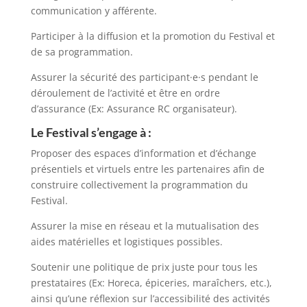
communication y afférente.
Participer à la diffusion et la promotion du Festival et
de sa programmation.
Assurer la sécurité des participant·e·s pendant le
déroulement de l’activité et être en ordre
d’assurance (Ex: Assurance RC organisateur).
Le Festival s’engage à :
Proposer des espaces d’information et d’échange
présentiels et virtuels entre les partenaires afin de
construire collectivement la programmation du
Festival.
Assurer la mise en réseau et la mutualisation des
aides matérielles et logistiques possibles.
Soutenir une politique de prix juste pour tous les
prestataires (Ex: Horeca, épiceries, maraîchers, etc.),
ainsi qu’une réflexion sur l’accessibilité des activités