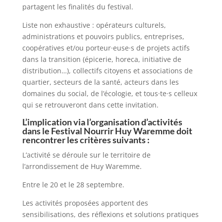
partagent les finalités du festival.
Liste non exhaustive : opérateurs culturels,
administrations et pouvoirs publics, entreprises,
coopératives et/ou porteur·euse·s de projets actifs
dans la transition (épicerie, horeca, initiative de
distribution…), collectifs citoyens et associations de
quartier, secteurs de la santé, acteurs dans les
domaines du social, de l’écologie, et tous·te·s celleux
qui se retrouveront dans cette invitation.
L’implication via l’organisation d’activités
dans le Festival Nourrir Huy Waremme doit
rencontrer les critères suivants :
L’activité se déroule sur le territoire de
l’arrondissement de Huy Waremme.
Entre le 20 et le 28 septembre.
Les activités proposées apportent des
sensibilisations, des réflexions et solutions pratiques