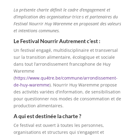
La présente charte définit le cadre d’engagement et
d’implication des organisateur
·
trice
·
s et partenaires du
Festival Nourrir Huy Waremme en proposant des valeurs
et intentions communes.
Le Festival Nourrir Autrement c’est :
Un festival engagé, multidisciplinaire et transversal
sur la transition alimentaire, écologique et sociale
dans tout l’arrondissement francophone de Huy
Waremme
(
https://www.qu4tre.be/commune/arrondissement-
de-huy-waremme
). Nourrir Huy Waremme propose
des activités variées d’information, de sensibilisation
pour questionner nos modes de consommation et de
production alimentaires.
A qui est destinée la charte ?
Ce festival est ouvert à toutes les personnes,
organisations et structures qui s’engagent et