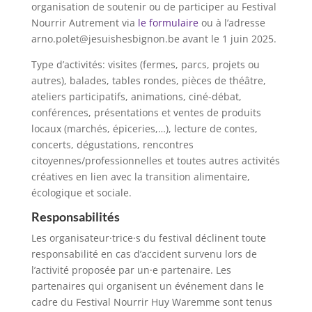
organisation de soutenir ou de participer au Festival
Nourrir Autrement via
le formulaire
ou à l’adresse
arno.polet@jesuishesbignon.be avant le 1 juin 2025.
Type d’activités: visites (fermes, parcs, projets ou
autres), balades, tables rondes, pièces de théâtre,
ateliers participatifs, animations, ciné-débat,
conférences, présentations et ventes de produits
locaux (marchés, épiceries,…), lecture de contes,
concerts, dégustations, rencontres
citoyennes/professionnelles et toutes autres activités
créatives en lien avec la transition alimentaire,
écologique et sociale.
Responsabilités
Les organisateur·trice·s du festival déclinent toute
responsabilité en cas d’accident survenu lors de
l’activité proposée par un·e partenaire. Les
partenaires qui organisent un événement dans le
cadre du Festival Nourrir Huy Waremme sont tenus