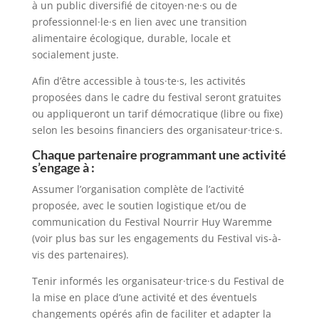
à un public diversifié de citoyen·ne·s ou de
professionnel·le·s en lien avec une transition
alimentaire écologique, durable, locale et
socialement juste.
Afin d’être accessible à tous·te·s, les activités
proposées dans le cadre du festival seront gratuites
ou appliqueront un tarif démocratique (libre ou fixe)
selon les besoins financiers des organisateur·trice·s.
Chaque partenaire programmant une activité
s’engage à :
Assumer l’organisation complète de l’activité
proposée, avec le soutien logistique et/ou de
communication du Festival Nourrir Huy Waremme
(voir plus bas sur les engagements du Festival vis-à-
vis des partenaires).
Tenir informés les organisateur·trice·s du Festival de
la mise en place d’une activité et des éventuels
changements opérés afin de faciliter et adapter la