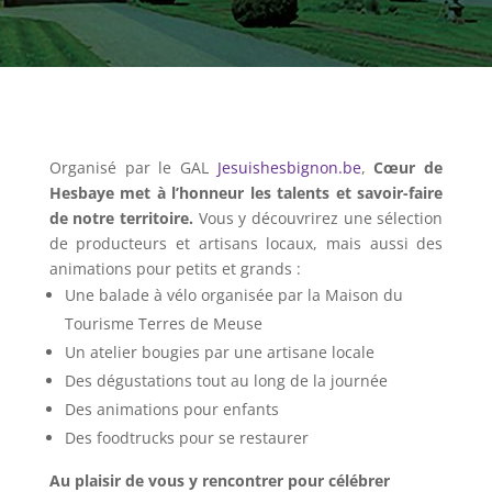
Organisé par le GAL
Jesuishesbignon.be
,
Cœur de
Hesbaye met à l’honneur les talents et savoir-faire
de notre territoire.
Vous y découvrirez une sélection
de producteurs et artisans locaux, mais aussi des
animations pour petits et grands :
Une balade à vélo organisée par la Maison du
Tourisme Terres de Meuse
Un atelier bougies par une artisane locale
Des dégustations tout au long de la journée
Des animations pour enfants
Des foodtrucks pour se restaurer
Au plaisir de vous y rencontrer pour célébrer