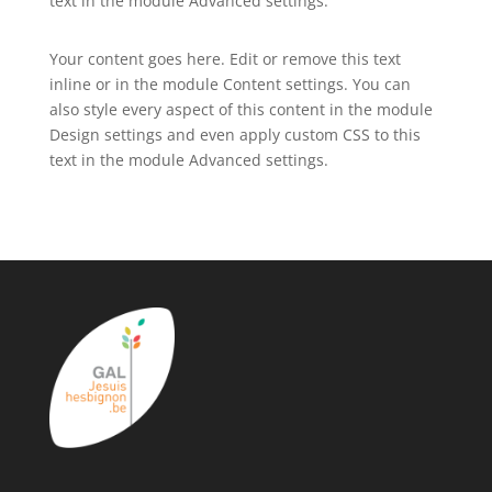
text in the module Advanced settings.
Your content goes here. Edit or remove this text
inline or in the module Content settings. You can
also style every aspect of this content in the module
Design settings and even apply custom CSS to this
text in the module Advanced settings.