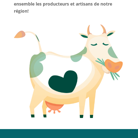
ensemble les producteurs et artisans de notre
région!