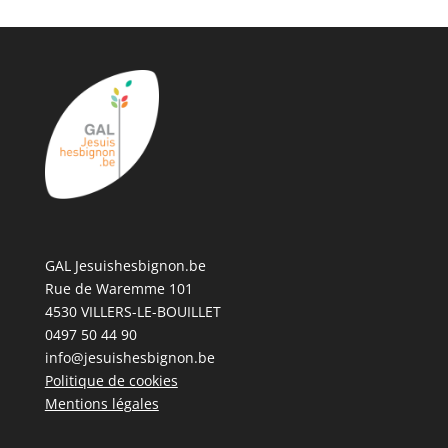
GAL Jesuishesbignon.be
Rue de Waremme 101
4530 VILLERS-LE-BOUILLET
0497 50 44 90
info@jesuishesbignon.be
Politique de cookies
Mentions légales