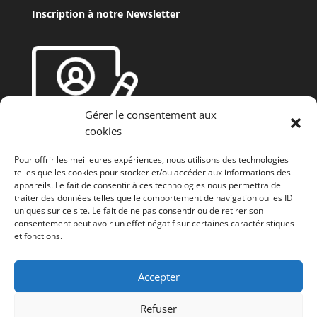
Inscription à notre Newsletter
Gérer le consentement aux
cookies
Pour offrir les meilleures expériences, nous utilisons des technologies
telles que les cookies pour stocker et/ou accéder aux informations des
appareils. Le fait de consentir à ces technologies nous permettra de
traiter des données telles que le comportement de navigation ou les ID
uniques sur ce site. Le fait de ne pas consentir ou de retirer son
consentement peut avoir un effet négatif sur certaines caractéristiques
et fonctions.
Fonds européen agricole de développement rural
(FEADER) : L’Europe investit dans les zones rurales
Accepter
Refuser