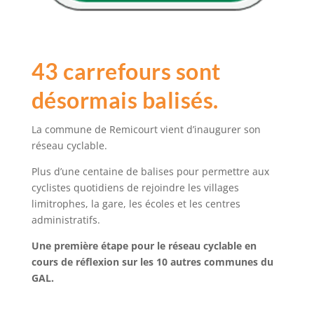
43 carrefours sont
désormais balisés.
La commune de Remicourt vient d’inaugurer son
réseau cyclable.
Plus d’une centaine de balises pour permettre aux
cyclistes quotidiens de rejoindre les villages
limitrophes, la gare, les écoles et les centres
administratifs.
Une première étape pour le réseau cyclable en
cours de réflexion sur les 10 autres communes du
GAL.