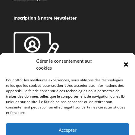
Inscription à notre Newsletter
Gérer le consentement aux
cookies
Pour offrir les meilleures expériences, nous utilisons des technologies
telles que les cookies pour stocker et/ou accéder aux informations des
appareils. Le fait de consentir à ces technologies nous permettra de
traiter des données telles que le comportement de navigation ou les ID
uniques sur ce site. Le fait de ne pas consentir ou de retirer son
consentement peut avoir un effet négatif sur certaines caractéristiques
et fonctions.
Fonds européen agricole de développement rural
(FEADER) : L’Europe investit dans les zones rurales
Accepter