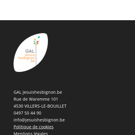
GAL Jesuishesbignon.be
Rue de Waremme 101
4530 VILLERS-LE-BOUILLET
0497 50 44 90
info@jesuishesbignon.be
Politique de cookies
Mentions légales