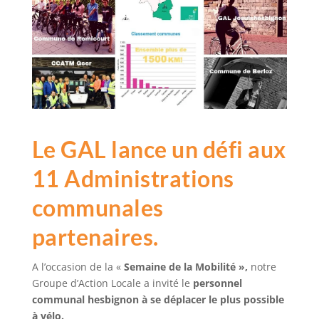
Le GAL lance un défi aux
11 Administrations
communales
partenaires.
A l’occasion de la «
Semaine de la Mobilité »,
notre
Groupe d’Action Locale a invité le
personnel
communal hesbignon à se déplacer le plus possible
à vélo.