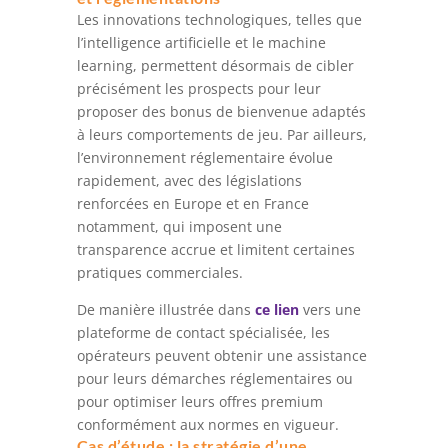
Les innovations technologiques, telles que
l’intelligence artificielle et le machine
learning, permettent désormais de cibler
précisément les prospects pour leur
proposer des
bonus de bienvenue
adaptés
à leurs comportements de jeu. Par ailleurs,
l’environnement réglementaire évolue
rapidement, avec des législations
renforcées en Europe et en France
notamment, qui imposent une
transparence accrue et limitent certaines
pratiques commerciales.
De manière illustrée dans
ce lien
vers une
plateforme de contact spécialisée, les
opérateurs peuvent obtenir une assistance
pour leurs démarches réglementaires ou
pour optimiser leurs offres premium
conformément aux normes en vigueur.
Cas d’étude : la stratégie d’une