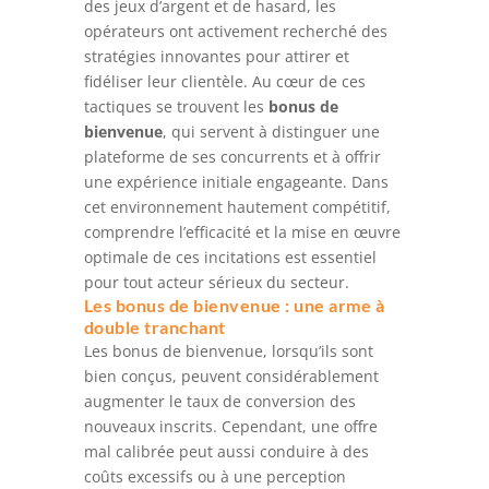
des jeux d’argent et de hasard, les
opérateurs ont activement recherché des
stratégies innovantes pour attirer et
fidéliser leur clientèle. Au cœur de ces
tactiques se trouvent les
bonus de
bienvenue
, qui servent à distinguer une
plateforme de ses concurrents et à offrir
une expérience initiale engageante. Dans
cet environnement hautement compétitif,
comprendre l’efficacité et la mise en œuvre
optimale de ces incitations est essentiel
pour tout acteur sérieux du secteur.
Les bonus de bienvenue : une arme à
double tranchant
Les bonus de bienvenue, lorsqu’ils sont
bien conçus, peuvent considérablement
augmenter le taux de conversion des
nouveaux inscrits. Cependant, une offre
mal calibrée peut aussi conduire à des
coûts excessifs ou à une perception