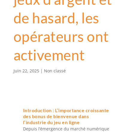
de hasard, les
opérateurs ont
activement
Juin 22, 2025
|
Non classé
Introduction : L’importance croissante
des bonus de bienvenue dans
l’industrie du jeu en ligne
Depuis l’émergence du marché numérique