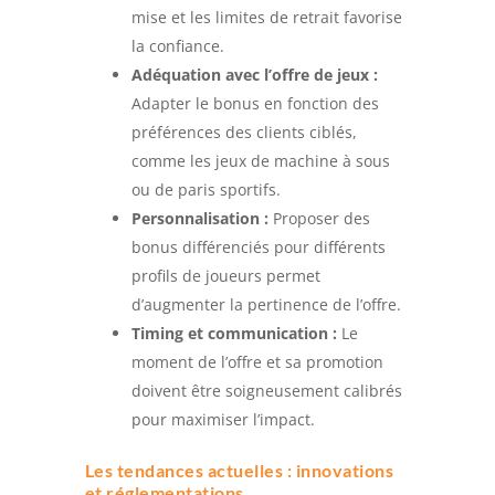
mise et les limites de retrait favorise
la confiance.
Adéquation avec l’offre de jeux :
Adapter le bonus en fonction des
préférences des clients ciblés,
comme les jeux de machine à sous
ou de paris sportifs.
Personnalisation :
Proposer des
bonus différenciés pour différents
profils de joueurs permet
d’augmenter la pertinence de l’offre.
Timing et communication :
Le
moment de l’offre et sa promotion
doivent être soigneusement calibrés
pour maximiser l’impact.
Les tendances actuelles : innovations
et réglementations