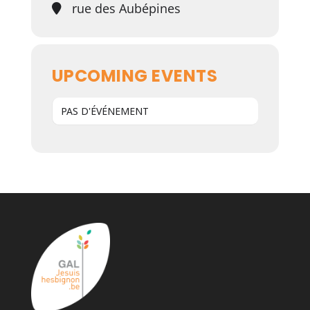
rue des Aubépines
UPCOMING EVENTS
PAS D'ÉVÉNEMENT