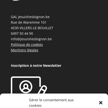
GAL Jesuishesbignon.be
Rue de Waremme 101
4530 VILLERS-LE-BOUILLET
0497 50 44 90
info@jesuishesbignon.be
Politique de cookies
Mentions légales
Inscription à notre Newsletter
Gérer le consentement aux
cookies