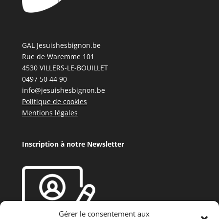
GAL Jesuishesbignon.be
Rue de Waremme 101
4530 VILLERS-LE-BOUILLET
0497 50 44 90
info@jesuishesbignon.be
Politique de cookies
Mentions légales
Inscription à notre Newsletter
Gérer le consentement aux