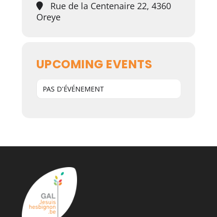
Rue de la Centenaire 22, 4360
Oreye
UPCOMING EVENTS
PAS D'ÉVÉNEMENT