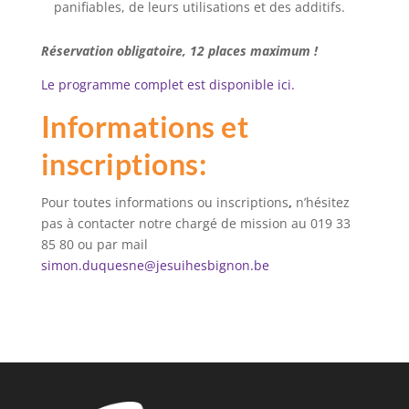
panifiables, de leurs utilisations et des additifs.
Réservation obligatoire, 12 places maximum !
Le programme complet est disponible ici.
Informations et
inscriptions:
Pour toutes informations ou inscriptions
,
n’hésitez
pas à contacter notre chargé de mission au 019 33
85 80 ou par mail
simon.duquesne@jesuihesbignon.be