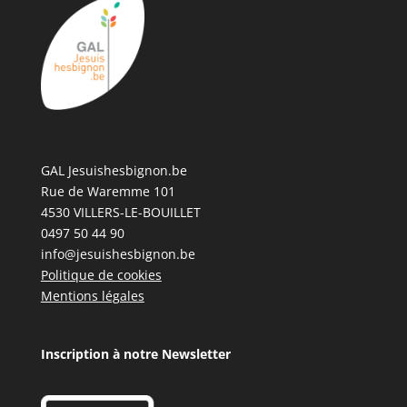
GAL Jesuishesbignon.be
Rue de Waremme 101
4530 VILLERS-LE-BOUILLET
0497 50 44 90
info@jesuishesbignon.be
Politique de cookies
Mentions légales
Inscription à notre Newsletter