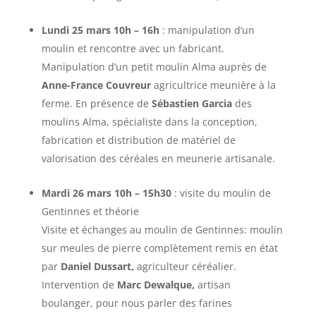
Lundi 25 mars 10h – 16h
: manipulation d’un
moulin et rencontre avec un fabricant.
Manipulation d’un petit moulin Alma auprès de
Anne-France Couvreur
agricultrice meunière à la
ferme. En présence de
Sébastien Garcia
des
moulins Alma, spécialiste dans la conception,
fabrication et distribution de matériel de
valorisation des céréales en meunerie artisanale.
Mardi 26 mars 10h – 15h30
: visite du moulin de
Gentinnes et théorie
Visite et échanges au moulin de Gentinnes: moulin
sur meules de pierre complètement remis en état
par
Daniel Dussart,
agriculteur céréalier.
Intervention de
Marc Dewalque,
artisan
boulanger, pour nous parler des farines