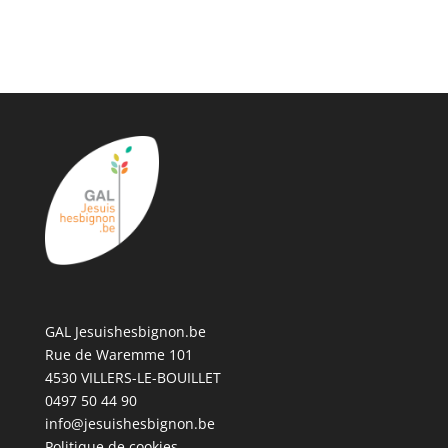
GAL Jesuishesbignon.be
Rue de Waremme 101
4530 VILLERS-LE-BOUILLET
0497 50 44 90
info@jesuishesbignon.be
Politique de cookies