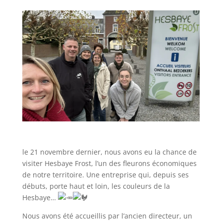
le 21 novembre dernier, nous avons eu la chance de
visiter Hesbaye Frost, l’un des fleurons économiques
de notre territoire. Une entreprise qui, depuis ses
débuts, porte haut et loin, les couleurs de la
Hesbaye…
Nous avons été accueillis par l’ancien directeur, un