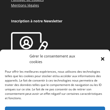
Mentions légales
Inscription à notre Newsletter
Gérer le consentement aux
cookies
Pour offrir les meilleures expériences, nous utilisons des technologies
telles que les cookies pour stocker et/ou accéder aux informations des
appareils. Le fait de consentir à ces technologies nous permettra de
traiter des données telles que le comportement de navigation ou les ID
uniques sur ce site. Le fait de ne pas consentir ou de retirer son
consentement peut avoir un effet négatif sur certaines caractéristiques
et fonctions.
Fonds européen agricole de développement rural
(FEADER) : L’Europe investit dans les zones rurales