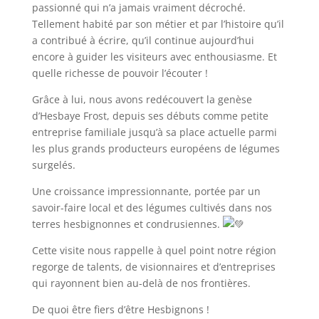
passionné qui n’a jamais vraiment décroché.
Tellement habité par son métier et par l’histoire qu’il
a contribué à écrire, qu’il continue aujourd’hui
encore à guider les visiteurs avec enthousiasme. Et
quelle richesse de pouvoir l’écouter !
Grâce à lui, nous avons redécouvert la genèse
d’Hesbaye Frost, depuis ses débuts comme petite
entreprise familiale jusqu’à sa place actuelle parmi
les plus grands producteurs européens de légumes
surgelés.
Une croissance impressionnante, portée par un
savoir-faire local et des légumes cultivés dans nos
terres hesbignonnes et condrusiennes.
Cette visite nous rappelle à quel point notre région
regorge de talents, de visionnaires et d’entreprises
qui rayonnent bien au-delà de nos frontières.
De quoi être fiers d’être Hesbignons !