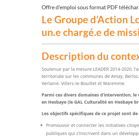
Offre d’emploi sous format PDF téléchar
Le Groupe d’Action L
un.e chargé.e de mis
Description du contex
Soutenue par la mesure LEADER 2014-2020, l’
territoriale sur les communes de Amay, Berloz
Verlaine, Villers-le-Bouillet et Waremme.
Parmi ces divers domaines d’intervention, le
en Hesbaye (le GAL Culturalité en Hesbaye br
Les objectifs spécifiques de ce projet sont de 
Promouvoir et connecter les initiatives cito
publiques qui s’inscrivent dans un développ