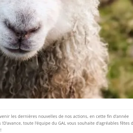
nir les dernières nouvelles de nos actions, en cette fin d’année
s !D’avance, toute l’équipe du GAL vous souhaite d’agréables fêtes 
!