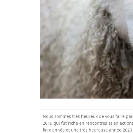
Nous sommes très heureux de vous faire parve
2019 qui fût riche en rencontres et en action
fin d’année et une très heureuse année 2020 