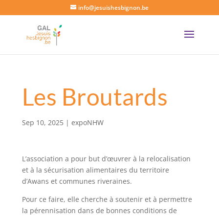
info@jesuishesbignon.be
Les Broutards
Sep 10, 2025
|
expoNHW
L’association a pour but d’œuvrer à la relocalisation
et à la sécurisation alimentaires du territoire
d’Awans et communes riveraines.
Pour ce faire, elle cherche à soutenir et à permettre
la pérennisation dans de bonnes conditions de