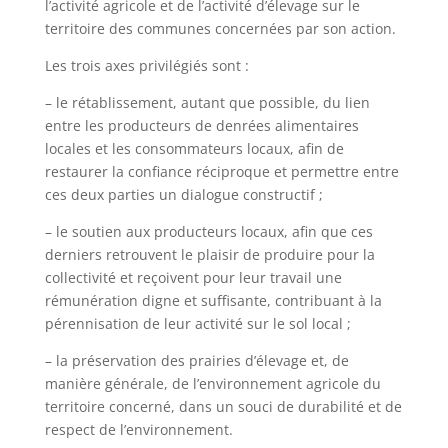
l’activité agricole et de l’activité d’élevage sur le
territoire des communes concernées par son action.
Les trois axes privilégiés sont :
– le rétablissement, autant que possible, du lien
entre les producteurs de denrées alimentaires
locales et les consommateurs locaux, afin de
restaurer la confiance réciproque et permettre entre
ces deux parties un dialogue constructif ;
– le soutien aux producteurs locaux, afin que ces
derniers retrouvent le plaisir de produire pour la
collectivité et reçoivent pour leur travail une
rémunération digne et suffisante, contribuant à la
pérennisation de leur activité sur le sol local ;
– la préservation des prairies d’élevage et, de
manière générale, de l’environnement agricole du
territoire concerné, dans un souci de durabilité et de
respect de l’environnement.