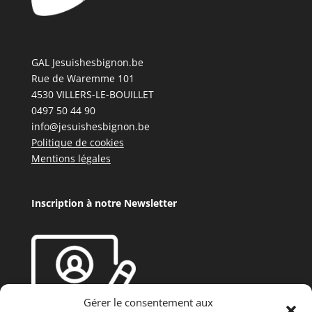
GAL Jesuishesbignon.be
Rue de Waremme 101
4530 VILLERS-LE-BOUILLET
0497 50 44 90
info@jesuishesbignon.be
Politique de cookies
Mentions légales
Inscription à notre Newsletter
Gérer le consentement aux