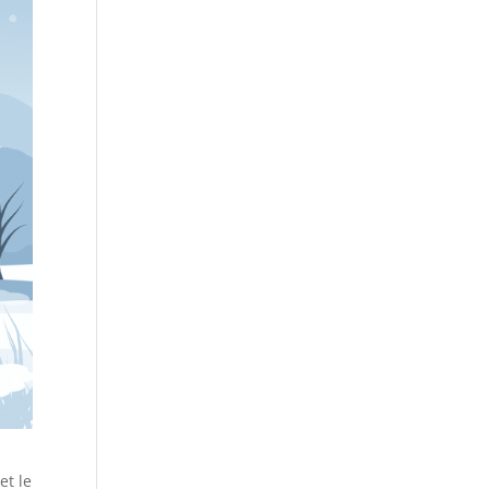
et le