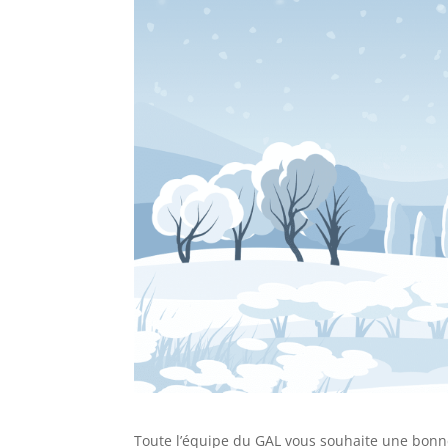
Toute l’équipe du GAL vous souhaite une bonne 