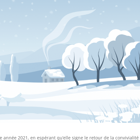
année 2021, en espérant qu’elle signe le retour de la convivialité 