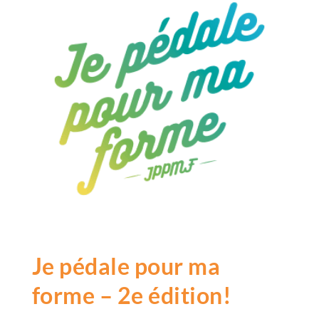
Je pédale pour ma
forme – 2e édition!