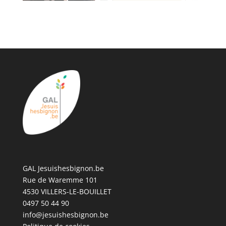
GAL Jesuishesbignon.be
Rue de Waremme 101
4530 VILLERS-LE-BOUILLET
0497 50 44 90
info@jesuishesbignon.be