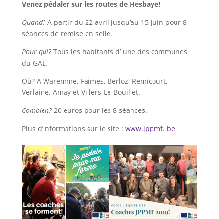
Venez pédaler sur les routes de Hesbaye!
Quand?
A partir du 22 avril jusqu’au 15 juin pour 8
séances de remise en selle.
Pour qui?
Tous les habitants d’ une des communes
du GAL.
Où? A Waremme, Faimes, Berloz, Remicourt,
Verlaine, Amay et Villers-Le-Bouillet.
Combien?
20 euros pour les 8 séances.
Plus d’informations sur le site :
www.jppmf. be