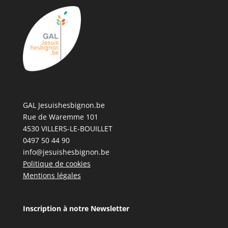
GAL Jesuishesbignon.be
Rue de Waremme 101
4530 VILLERS-LE-BOUILLET
0497 50 44 90
info@jesuishesbignon.be
Politique de cookies
Mentions légales
Inscription à notre Newsletter