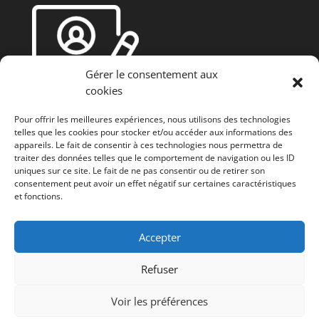
Gérer le consentement aux
cookies
Pour offrir les meilleures expériences, nous utilisons des technologies
telles que les cookies pour stocker et/ou accéder aux informations des
appareils. Le fait de consentir à ces technologies nous permettra de
traiter des données telles que le comportement de navigation ou les ID
uniques sur ce site. Le fait de ne pas consentir ou de retirer son
consentement peut avoir un effet négatif sur certaines caractéristiques
et fonctions.
Fonds européen agricole de développement rural
(FEADER) : L’Europe investit dans les zones rurales
Accepter
Refuser
Voir les préférences