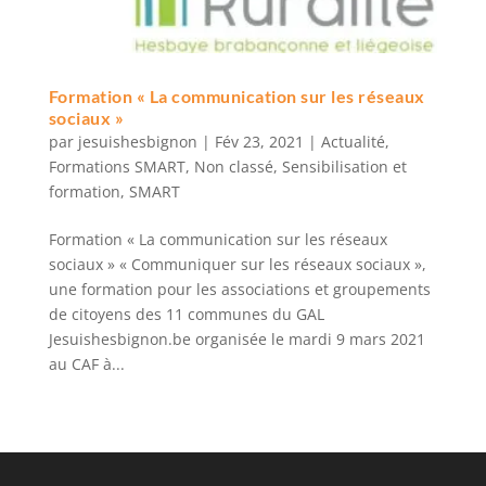
Formation « La communication sur les réseaux
sociaux »
par
jesuishesbignon
|
Fév 23, 2021
|
Actualité
,
Formations SMART
,
Non classé
,
Sensibilisation et
formation
,
SMART
Formation « La communication sur les réseaux
sociaux » « Communiquer sur les réseaux sociaux »,
une formation pour les associations et groupements
de citoyens des 11 communes du GAL
Jesuishesbignon.be organisée le mardi 9 mars 2021
au CAF à...