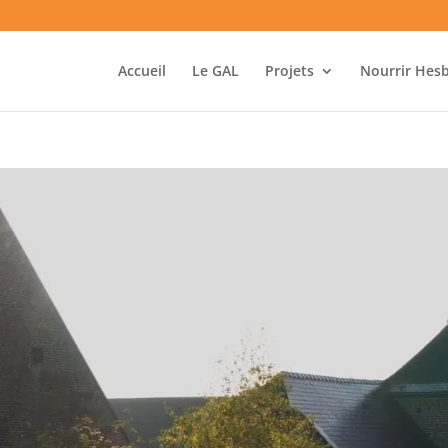
Accueil
Le GAL
Projets
Nourrir Hes