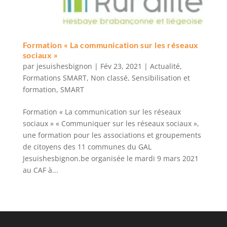
Formation « La communication sur les réseaux
sociaux »
par
jesuishesbignon
|
Fév 23, 2021
|
Actualité
,
Formations SMART
,
Non classé
,
Sensibilisation et
formation
,
SMART
Formation « La communication sur les réseaux
sociaux » « Communiquer sur les réseaux sociaux »,
une formation pour les associations et groupements
de citoyens des 11 communes du GAL
Jesuishesbignon.be organisée le mardi 9 mars 2021
au CAF à...