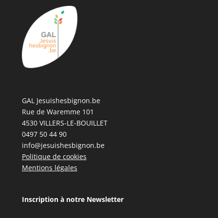
GAL Jesuishesbignon.be
Rue de Waremme 101
4530 VILLERS-LE-BOUILLET
0497 50 44 90
info@jesuishesbignon.be
Politique de cookies
Mentions légales
Inscription à notre Newsletter