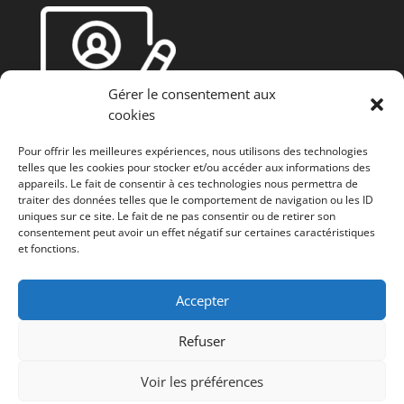
Gérer le consentement aux
cookies
Pour offrir les meilleures expériences, nous utilisons des technologies
telles que les cookies pour stocker et/ou accéder aux informations des
appareils. Le fait de consentir à ces technologies nous permettra de
traiter des données telles que le comportement de navigation ou les ID
uniques sur ce site. Le fait de ne pas consentir ou de retirer son
consentement peut avoir un effet négatif sur certaines caractéristiques
et fonctions.
Fonds européen agricole de développement rural
(FEADER) : L’Europe investit dans les zones rurales
Accepter
Refuser
Voir les préférences