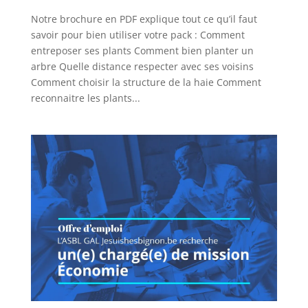
Notre brochure en PDF explique tout ce qu’il faut
savoir pour bien utiliser votre pack : Comment
entreposer ses plants Comment bien planter un
arbre Quelle distance respecter avec ses voisins
Comment choisir la structure de la haie Comment
reconnaitre les plants...