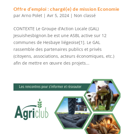
Offre d’emploi : chargé(e) de mission Economie
par
Arno Polet
|
Avr 5, 2024
|
Non classé
CONTEXTE Le Groupe d’Action Locale (GAL)
Jesuishesbignon.be est une ASBL active sur 12
communes de Hesbaye liégeoise[1]. Le GAL
rassemble des partenaires publics et privés
(citoyens, associations, acteurs économiques, etc.)
afin de mettre en œuvre des projets...