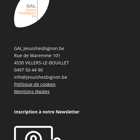
GAL Jesuishesbignon.be
Rue de Waremme 101
4530 VILLERS-LE-BOUILLET
0497 50 44 90
info@jesuishesbignon.be
Politique de cookies
Mentions légales
Inscription à notre Newsletter