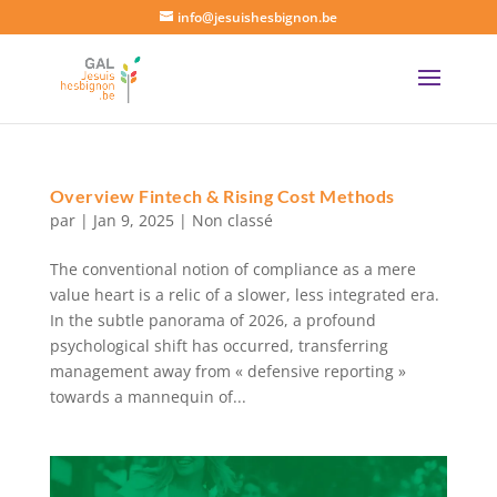
info@jesuishesbignon.be
Overview Fintech & Rising Cost Methods
par
|
Jan 9, 2025
|
Non classé
The conventional notion of compliance as a mere
value heart is a relic of a slower, less integrated era.
In the subtle panorama of 2026, a profound
psychological shift has occurred, transferring
management away from « defensive reporting »
towards a mannequin of...