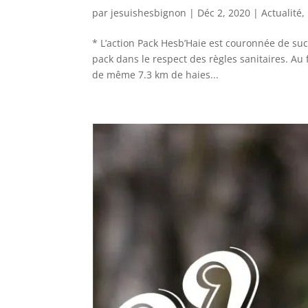
par
jesuishesbignon
|
Déc 2, 2020
|
Actualité
,
* L’action Pack Hesb’Haie est couronnée de suc
pack dans le respect des règles sanitaires. Au 
de même 7.3 km de haies...