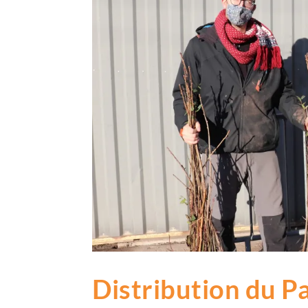
Distribution du P