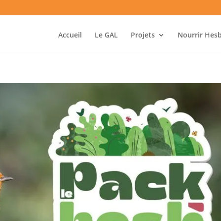
Accueil
Le GAL
Projets
Nourrir Hes