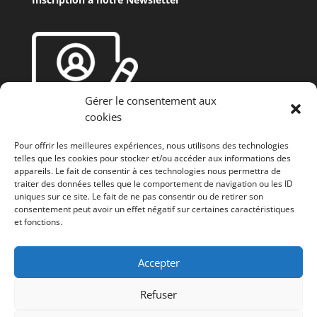
Gérer le consentement aux
cookies
Pour offrir les meilleures expériences, nous utilisons des technologies
telles que les cookies pour stocker et/ou accéder aux informations des
appareils. Le fait de consentir à ces technologies nous permettra de
traiter des données telles que le comportement de navigation ou les ID
uniques sur ce site. Le fait de ne pas consentir ou de retirer son
consentement peut avoir un effet négatif sur certaines caractéristiques
et fonctions.
Fonds européen agricole de développement rural
(FEADER) : L’Europe investit dans les zones rurales
Accepter
Refuser