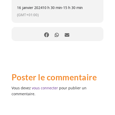
16 janvier 2024
10 h 30 min
-
15 h 30 min
(GMT+01:00)
Poster le commentaire
Vous devez
vous connecter
pour publier un
commentaire.