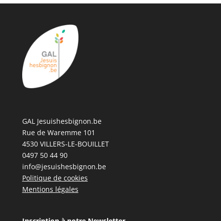
GAL Jesuishesbignon.be
Rue de Waremme 101
4530 VILLERS-LE-BOUILLET
0497 50 44 90
info@jesuishesbignon.be
Politique de cookies
Mentions légales
Inscription à notre Newsletter