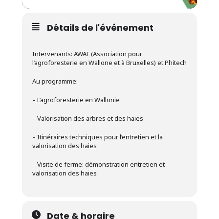
Détails de l'événement
Intervenants: AWAF (Association pour
l’agroforesterie en Wallone et à Bruxelles) et Phitech
Au programme:
– L’agroforesterie en Wallonie
– Valorisation des arbres et des haies
– Itinéraires techniques pour l’entretien et la
valorisation des haies
– Visite de ferme: démonstration entretien et
valorisation des haies
Date & horaire