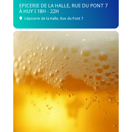
EPICERIE DE LA HALLE, RUE DU PONT 7
À HUY I 18H - 22H
L'épicerie de la Halle
, Rue du Pont 7