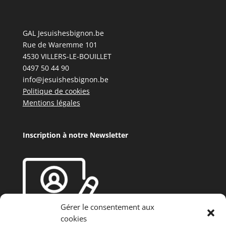
GAL Jesuishesbignon.be
Rue de Waremme 101
4530 VILLERS-LE-BOUILLET
0497 50 44 90
info@jesuishesbignon.be
Politique de cookies
Mentions légales
Inscription à notre Newsletter
Gérer le consentement aux
cookies