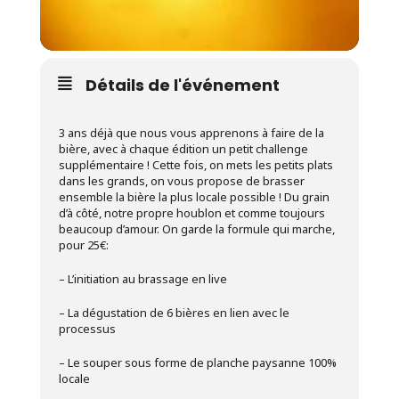
Détails de l'événement
3 ans déjà que nous vous apprenons à faire de la
bière, avec à chaque édition un petit challenge
supplémentaire ! Cette fois, on mets les petits plats
dans les grands, on vous propose de brasser
ensemble la bière la plus locale possible ! Du grain
d’à côté, notre propre houblon et comme toujours
beaucoup d’amour. On garde la formule qui marche,
pour 25€:
– L’initiation au brassage en live
– La dégustation de 6 bières en lien avec le
processus
– Le souper sous forme de planche paysanne 100%
locale