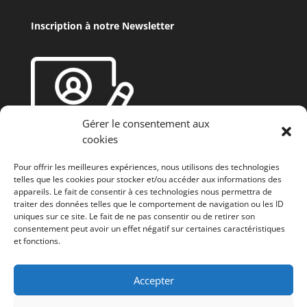
Inscription à notre Newsletter
Gérer le consentement aux
cookies
Pour offrir les meilleures expériences, nous utilisons des technologies
telles que les cookies pour stocker et/ou accéder aux informations des
appareils. Le fait de consentir à ces technologies nous permettra de
traiter des données telles que le comportement de navigation ou les ID
uniques sur ce site. Le fait de ne pas consentir ou de retirer son
consentement peut avoir un effet négatif sur certaines caractéristiques
et fonctions.
Fonds européen agricole de développement rural
(FEADER) : L’Europe investit dans les zones rurales
Accepter