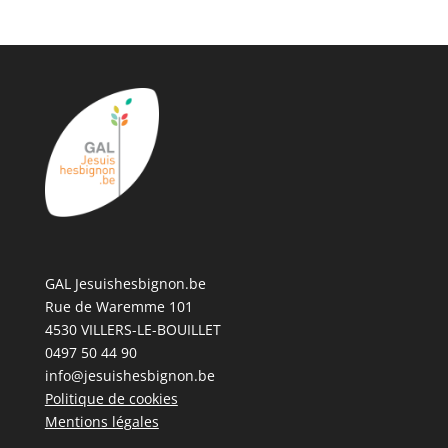
GAL Jesuishesbignon.be
Rue de Waremme 101
4530 VILLERS-LE-BOUILLET
0497 50 44 90
info@jesuishesbignon.be
Politique de cookies
Mentions légales