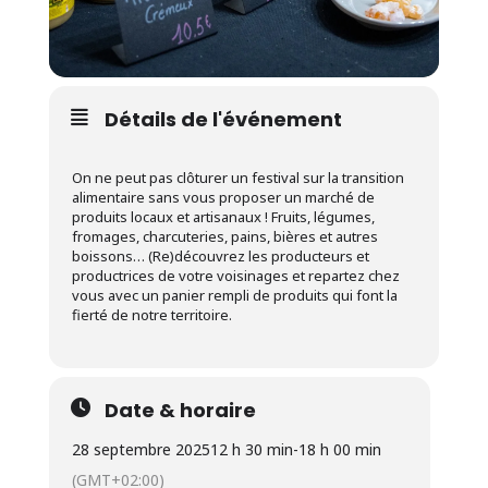
Détails de l'événement
On ne peut pas clôturer un festival sur la transition
alimentaire sans vous proposer un marché de
produits locaux et artisanaux ! Fruits, légumes,
fromages, charcuteries, pains, bières et autres
boissons… (Re)découvrez les producteurs et
productrices de votre voisinages et repartez chez
vous avec un panier rempli de produits qui font la
fierté de notre territoire.
Date & horaire
28 septembre 2025
12 h 30 min
-
18 h 00 min
(GMT+02:00)