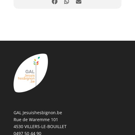
GAL Jesuishesbignon.be
Rue de Waremme 101
4530 VILLERS-LE-BOUILLET
0497 50 44 90