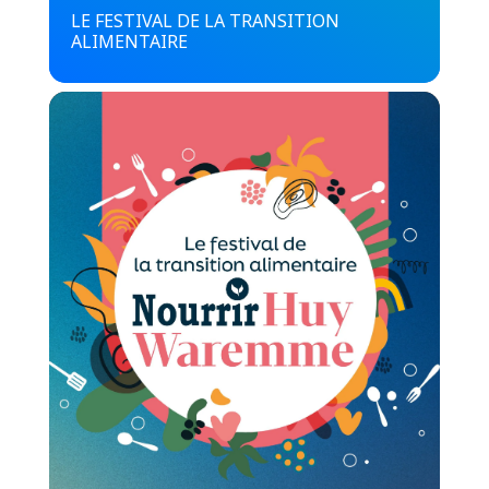
LE FESTIVAL DE LA TRANSITION
ALIMENTAIRE