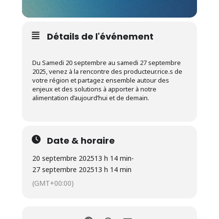
Détails de l'événement
Du Samedi 20 septembre au samedi 27 septembre
2025, venez à la rencontre des producteur.rice.s de
votre région et partagez ensemble autour des
enjeux et des solutions à apporter à notre
alimentation d’aujourd’hui et de demain.
Date & horaire
20 septembre 2025
13 h 14 min
-
27 septembre 2025
13 h 14 min
(GMT+00:00)