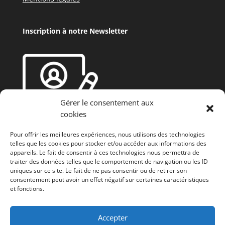
Inscription à notre Newsletter
Gérer le consentement aux
cookies
Pour offrir les meilleures expériences, nous utilisons des technologies
telles que les cookies pour stocker et/ou accéder aux informations des
appareils. Le fait de consentir à ces technologies nous permettra de
traiter des données telles que le comportement de navigation ou les ID
uniques sur ce site. Le fait de ne pas consentir ou de retirer son
consentement peut avoir un effet négatif sur certaines caractéristiques
et fonctions.
Fonds européen agricole de développement rural
(FEADER) : L’Europe investit dans les zones rurales
Accepter