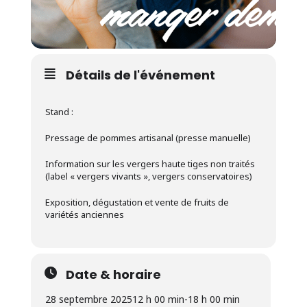
Détails de l'événement
Stand :
Pressage de pommes artisanal (presse manuelle)
Information sur les vergers haute tiges non traités
(label « vergers vivants », vergers conservatoires)
Exposition, dégustation et vente de fruits de
variétés anciennes
Date & horaire
28 septembre 2025
12 h 00 min
-
18 h 00 min