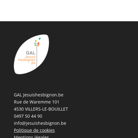
GAL Jesuishesbignon.be
Rue de Waremme 101
4530 VILLERS-LE-BOUILLET
0497 50 44 90
info@jesuishesbignon.be
Politique de cookies
Mentions légales