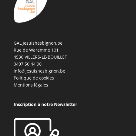
GAL Jesuishesbignon.be
Rue de Waremme 101
4530 VILLERS-LE-BOUILLET
0497 50 44 90
info@jesuishesbignon.be
Politique de cookies
Mentions légales
Inscription à notre Newsletter