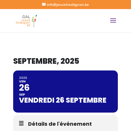
info@jesuishesbignon.be
SEPTEMBRE, 2025
2025
VEN
26
SEP
VENDREDI 26 SEPTEMBRE
Détails de l'événement