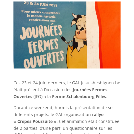
Ces 23 et 24 juin derniers, le GAL Jesuishesbignon.be
était présent à l’occasion des
Journées Fermes
Ouvertes
(JFO) à la
Ferme Schalenbourg Filles
.
Durant ce weekend, hormis la présentation de ses
différents projets, le GAL organisait un
rallye
« Crêpes Poursuite »
. Cet animation était constituée
de 2 parties: d’une part, un questionnaire sur les