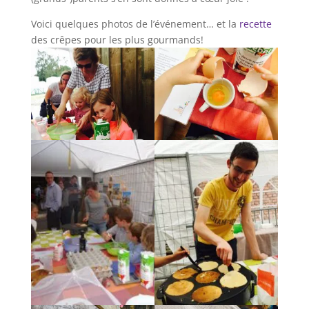
Voici quelques photos de l’événement… et la
recette
des crêpes pour les plus gourmands!