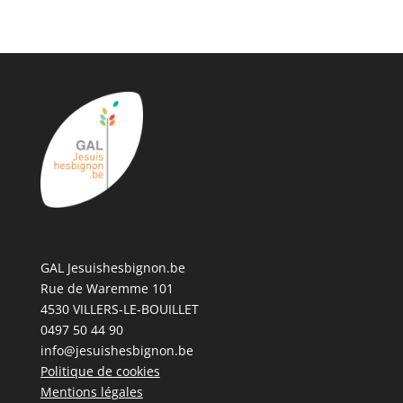
GAL Jesuishesbignon.be
Rue de Waremme 101
4530 VILLERS-LE-BOUILLET
0497 50 44 90
info@jesuishesbignon.be
Politique de cookies
Mentions légales