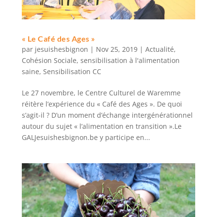
« Le Café des Ages »
par
jesuishesbignon
|
Nov 25, 2019
|
Actualité
,
Cohésion Sociale
,
sensibilisation à l'alimentation
saine
,
Sensibilisation CC
Le 27 novembre, le Centre Culturel de Waremme
réitère l’expérience du « Café des Ages ». De quoi
s’agit-il ? D’un moment d’échange intergénérationnel
autour du sujet « l’alimentation en transition ».Le
GALJesuishesbignon.be y participe en...