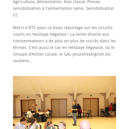
Agriculture
,
Alimentation
,
Non classé
,
Presse
,
sensibilisation à l'alimentation saine
,
Sensibilisation
CC
Merci à RTC pour ce beau reportage sur les circuits-
courts en Hesbaye liégeoise ! La vente directe aux
consommateurs a de plus en plus de succès dans les
fermes. C’est aussi le cas en Hesbaye liégeoise, où le
Groupe d’Action Locale, le GAL jesuishesbignon.be,
soutient...