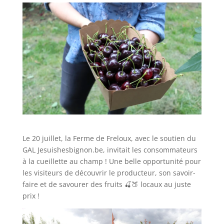
Le 20 juillet, la Ferme de Freloux, avec le soutien du
GAL Jesuishesbignon.be, invitait les consommateurs
à la cueillette au champ ! Une belle opportunité pour
les visiteurs de découvrir le producteur, son savoir-
faire et de savourer des fruits
🍒
🍑
locaux au juste
prix !