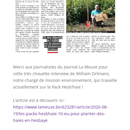
Merci aux journalistes du Journal La Meuse pour
cette très chouette interview de William Ortmans,
notre chargé de mission environnement, qui travaille
actuellement sur le Pack Hesb’haie !
L’article est à découvrir ici :
https://www.lameuse.be/623281/article/2020-08-
19/les-packs-hesbhaie-10-eu-pour-planter-des-
haies-en-hesbaye