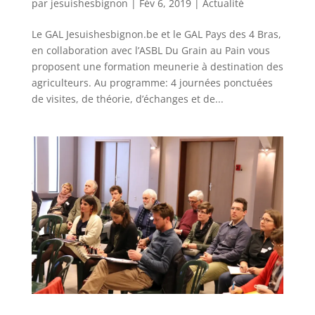
par
jesuishesbignon
|
Fév 6, 2019
|
Actualité
Le GAL Jesuishesbignon.be et le GAL Pays des 4 Bras,
en collaboration avec l’ASBL Du Grain au Pain vous
proposent une formation meunerie à destination des
agriculteurs. Au programme: 4 journées ponctuées
de visites, de théorie, d’échanges et de...