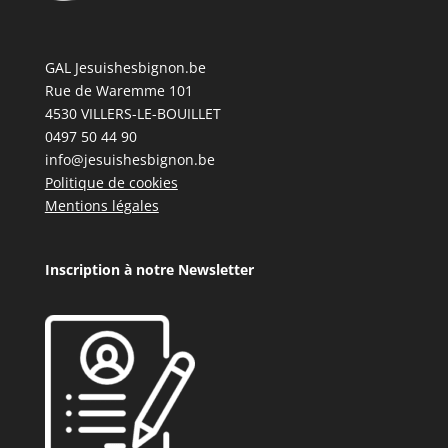
GAL Jesuishesbignon.be
Rue de Waremme 101
4530 VILLERS-LE-BOUILLET
0497 50 44 90
info@jesuishesbignon.be
Politique de cookies
Mentions légales
Inscription à notre Newsletter