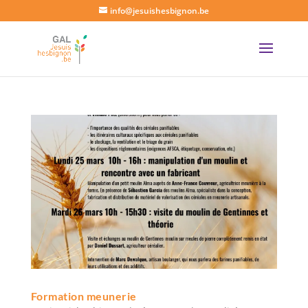
info@jesuishesbignon.be
Formation meunerie