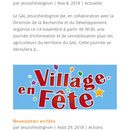
par
jesuishesbignon
|
Nov 8, 2018
|
Actualité
Le GAL Jesuishesbignon.be, en collaboration avec la
Direction de la Recherche et du Développement,
organise ce 14 novembre à partir de 9h30, une
journée d’information et de sensibilisation pour les
agriculteurs du territoire du GAL. Cette journée se
déroulera à...
Bovenistier en fête
par
jesuishesbignon
|
Août 29, 2018
|
Actions