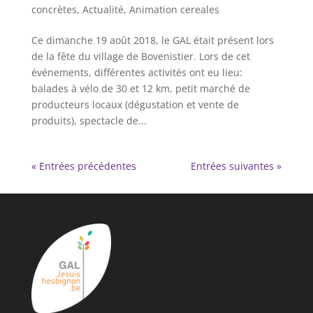
concrètes
,
Actualité
,
Animation cereales
Ce dimanche 19 août 2018, le GAL était présent lors
de la fête du village de Bovenistier. Lors de cet
événements, différentes activités ont eu lieu:
balades à vélo de 30 et 12 km, petit marché de
producteurs locaux (dégustation et vente de
produits), spectacle de...
« Entrées précédentes
Entrées suivantes »