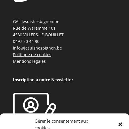
GAL Jesuishesbignon.be
Rue de Waremme 101
4530 VILLERS-LE-BOUILLET
0497 50 44 90
info@jesuishesbignon.be
Politique de cookies
Mentions légales
Inscription à notre Newsletter
Gérer le consentement aux
cookies