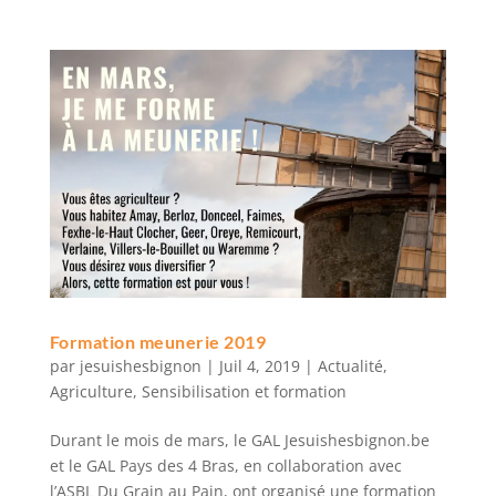
Formation meunerie 2019
par
jesuishesbignon
|
Juil 4, 2019
|
Actualité
,
Agriculture
,
Sensibilisation et formation
Durant le mois de mars, le GAL Jesuishesbignon.be
et le GAL Pays des 4 Bras, en collaboration avec
l’ASBL Du Grain au Pain, ont organisé une formation