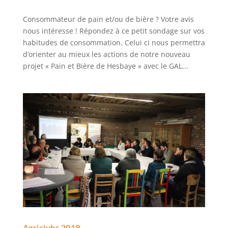
Consommateur de pain et/ou de bière ? Votre avis
nous intéresse ! Répondez à ce petit sondage sur vos
habitudes de consommation. Celui ci nous permettra
d’orienter au mieux les actions de notre nouveau
projet « Pain et Bière de Hesbaye » avec le GAL...
Agriclubs 2019