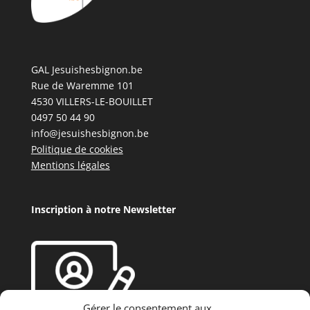
GAL Jesuishesbignon.be
Rue de Waremme 101
4530 VILLERS-LE-BOUILLET
0497 50 44 90
info@jesuishesbignon.be
Politique de cookies
Mentions légales
Inscription à notre Newsletter
Gérer le consentement aux