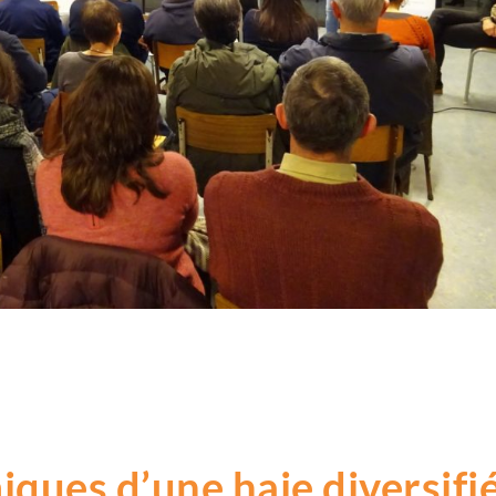
iques d’une haie diversifi