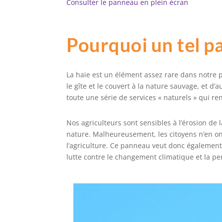
Consulter le panneau en plein écran
Pourquoi un tel p
La haie est un élément assez rare dans notre pa
le gîte et le couvert à la nature sauvage, et d’
toute une série de services « naturels » qui r
Nos agriculteurs sont sensibles à l’érosion de
nature. Malheureusement, les citoyens n’en on
l’agriculture. Ce panneau veut donc également 
lutte contre le changement climatique et la per